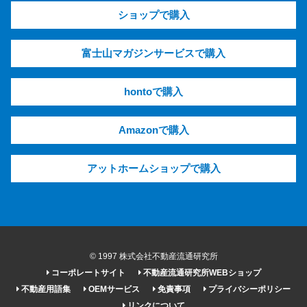
ショップで購入
富士山マガジンサービスで購入
hontoで購入
Amazonで購入
アットホームショップで購入
© 1997 株式会社不動産流通研究所
コーポレートサイト
不動産流通研究所WEBショップ
不動産用語集
OEMサービス
免責事項
プライバシーポリシー
リンクについて