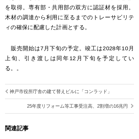
を取得。専有部・共用部の双方に認証材を採用。
木材の調達から利用に至るまでのトレーサビリテ
ィの確保に配慮した計画とする。
販売開始は7月下旬の予定。竣工は2028年10月
上旬、引き渡しは同年12月下旬を予定してい
る。。
神戸市役所庁舎の建て替えビルに「コンラッド」
25年度リフォーム等工事受注高、2割増の16兆円
関連記事