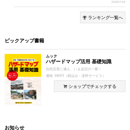
2026/7/16
ランキング一覧へ
ピックアップ書籍
ムック
ハザードマップ活用 基礎知識
自然災害に備え、いま必読の一冊！
価格: 990円（税込み・送料サービス）
ショップでチェックする
お知らせ