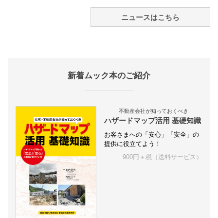
ニュースはこちら
新着ムック本のご紹介
不動産会社が知っておくべき
ハザードマップ活用 基礎知識
お客さまへの「安心」「安全」の
提供に役立てよう！
900円＋税（送料サービス）