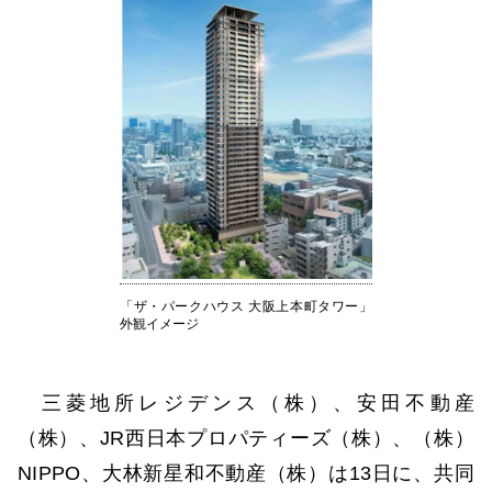
「ザ・パークハウス 大阪上本町タワー」
外観イメージ
三菱地所レジデンス（株）、安田不動産
（株）、JR西日本プロパティーズ（株）、（株）
NIPPO、大林新星和不動産（株）は13日に、共同