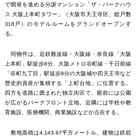
で開発を進める分譲マンション「ザ・パークハウ
ス 大阪上本町タワー」（大阪市天王寺区、総戸数
318戸）のモデルルームをグランドオープンす
る。
同物件は、近鉄難波線・大阪線・奈良線「大阪
上本町」駅徒歩8分、大阪メトロ谷町線・千日前線
「谷町九丁目」駅徒歩9分の大阪城や四天王寺など
歴史的資産が集積する「上町台地」に位置する。
四方を道路に囲まれた独立街区で、眼前には公園
が広がるパークフロント立地。近隣には学校や教
育施設、医療機関、商業施設などが点在する。
敷地面積は4,143.67平方メートル。建物は鉄筋