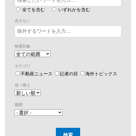
全てを含む
いずれかを含む
含まない
検索対象
カテゴリ
不動産ニュース
記者の目
海外トピックス
並べ替え
期間