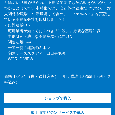
と幅広い活動が見られ、不動産業界でもその動きが広がりつ
つあるようです。本特集では、心と体の健康だけでなく、対
人関係や職場・生活環境まで含め、「ウェルネス」を実践し
ている不動産会社を取材しました！
＜好評連載中＞
・宅建業者が知っておくべき「重説」に必要な基礎知識
・事例研究・適正な不動産取引に向けて
・関連法規Q&A
・一問一答！建築のキホン
・宅建ケーススタディ 日日是勉強
・WORLD VIEW
価格 1,045円（税・送料込み） 年間購読 10,266円（税・送
料込み）
ショップで購入
富士山マガジンサービスで購入