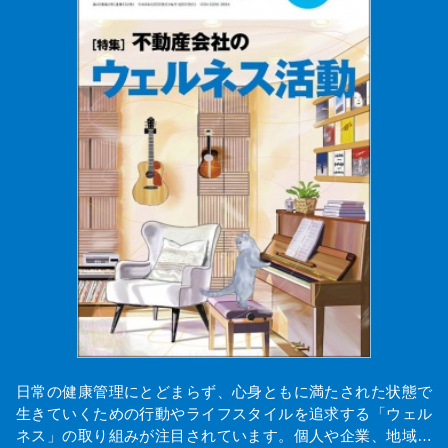
日常の健康管理にとどまらず、心身ともに満たされた状態で
生きていくための行動やライフスタイルを追求する「ウェル
ネス」の取り組みが注目されています。個人や企業、地域…