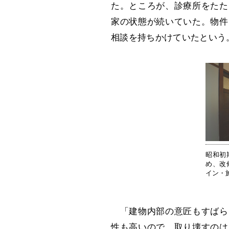
た。ところが、診療所をたた
家の状態が続いていた。物件
相談を持ちかけていたという
昭和初
め、改
イン・
「建物内部の意匠もすばら
性も高いので、取り壊すのは