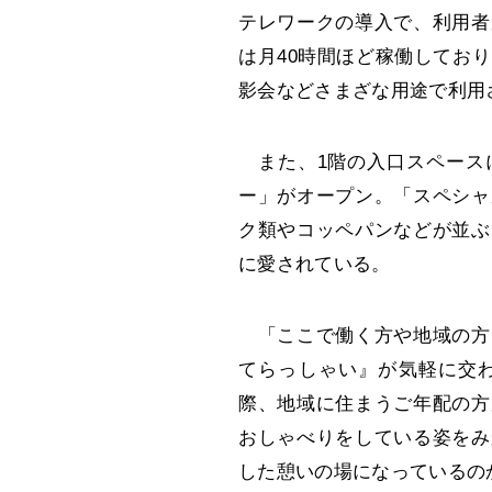
テレワークの導入で、利用者
は月40時間ほど稼働してお
影会などさまざな用途で利用
また、1階の入口スペース
ー」がオープン。「スペシャ
ク類やコッペパンなどが並ぶ
に愛されている。
「ここで働く方や地域の方
てらっしゃい』が気軽に交
際、地域に住まうご年配の方
おしゃべりをしている姿をみ
した憩いの場になっているの