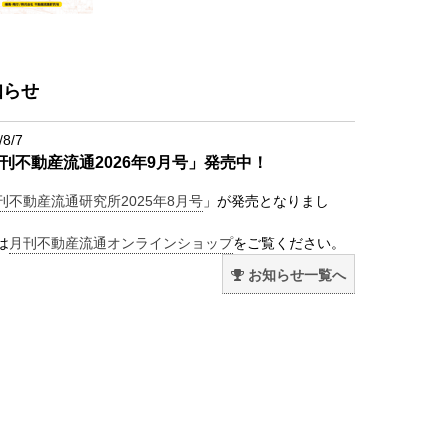
知らせ
/8/7
刊不動産流通2026年9月号」発売中！
刊不動産流通研究所2025年8月号
」が発売となりまし
は
月刊不動産流通オンラインショップ
をご覧ください。
お知らせ一覧へ