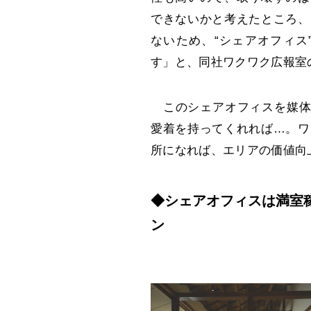
できないかと考えたところ、
ないため、“シェアオフィス
す」と、同社ワクワク広報室
このシェアオフィスを媒体に「
愛着を持ってくれれば…。ワ
所になれば、エリアの価値向
◆シェアオフィスは満室
ン