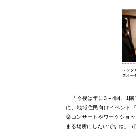
レンタ
ズオー
「今後は年に3～4回、1階
に、地域住民向けイベント『nok
楽コンサートやワークショッ
まる場所にしたいですね」（