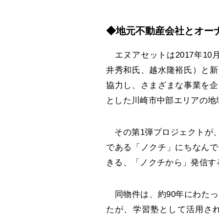
◆地元不動産会社とオー
エヌアセットは2017年10
井秀和氏、越水隆裕氏）と新
協力し、さまざまな事業を企
とした川崎市中部エリアの地
その第1弾プロジェクトが、シ
である「ノクチ」にちなんで
きる、「ノクチから」発信す
同物件は、約90年にわたっ
たが、学習塾として活用さ