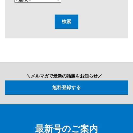
＼メルマガで最新の話題をお知らせ／
最新号のご案内