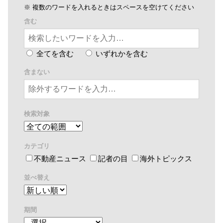
※ 複数のワードを入れるときはスペースを空けてください
含む
全てを含む
いずれかを含む
含まない
検索対象
カテゴリ
不動産ニュース
記者の目
海外トピックス
並べ替え
期間