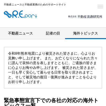
不動産ニュースと不動産業務のためのサポートサイト
不動産ニュース
記者の目
海外トピックス
令和8年熊本地震により被災された皆さまに、心よりお
見舞い申し上げます。 また、お亡くなりになられた方々
に謹んで哀悼の意を表しますとともに、ご遺族の皆さま
に心よりお悔やみ申し上げます。 被災された皆さまが、
一日も早く安心して暮らせる日常を取り戻されますこ
と、そして被災地の復旧・復興が進みますことを心より
お祈り申し上げます。
緊急事態宣言下での各社の対応の海外ト
ピックス一覧