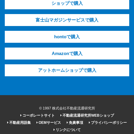
ショップで購入
富士山マガジンサービスで購入
hontoで購入
Amazonで購入
アットホームショップで購入
© 1997 株式会社不動産流通研究所
コーポレートサイト
不動産流通研究所WEBショップ
不動産用語集
OEMサービス
免責事項
プライバシーポリシー
リンクについて