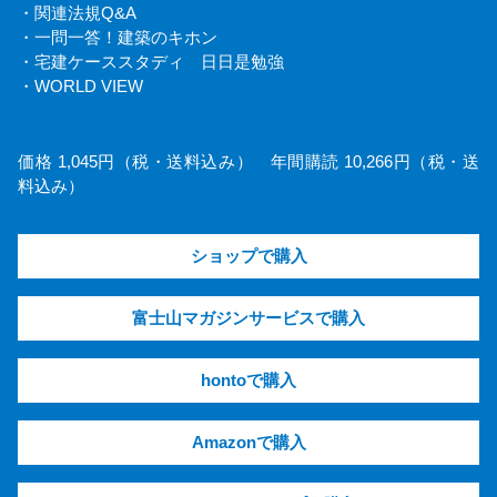
・関連法規Q&A
・一問一答！建築のキホン
・宅建ケーススタディ 日日是勉強
・WORLD VIEW
価格 1,045円（税・送料込み） 年間購読 10,266円（税・送
料込み）
ショップで購入
富士山マガジンサービスで購入
hontoで購入
Amazonで購入