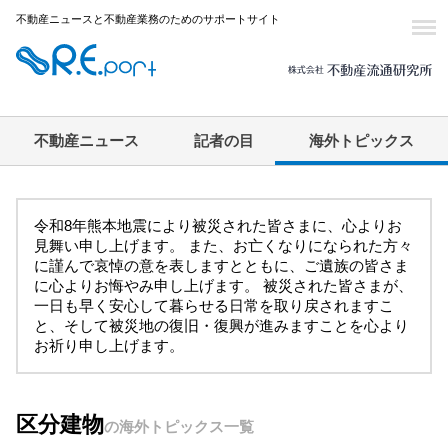
不動産ニュースと不動産業務のためのサポートサイト
不動産ニュース
記者の目
海外トピックス
令和8年熊本地震により被災された皆さまに、心よりお
見舞い申し上げます。 また、お亡くなりになられた方々
に謹んで哀悼の意を表しますとともに、ご遺族の皆さま
に心よりお悔やみ申し上げます。 被災された皆さまが、
一日も早く安心して暮らせる日常を取り戻されますこ
と、そして被災地の復旧・復興が進みますことを心より
お祈り申し上げます。
区分建物
の海外トピックス一覧