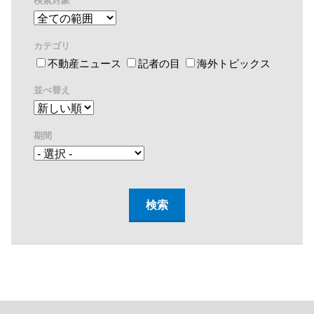
検索対象
カテゴリ
不動産ニュース
記者の目
海外トピックス
並べ替え
期間