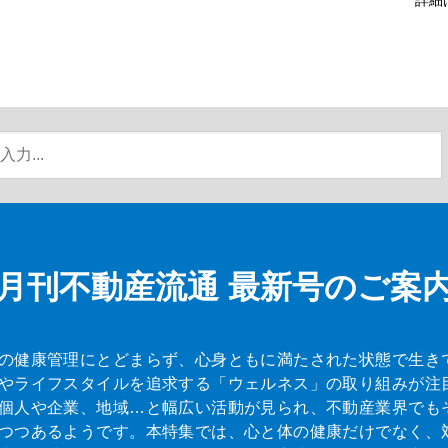
月刊不動産流通
最新号のご案
の健康管理にとどまらず、心身ともに満たされた状態で生き
やライフスタイルを追求する「ウェルネス」の取り組みが注
個人や企業、地域…と幅広い活動が見られ、不動産業界でも
つつあるようです。本特集では、心と体の健康だけでなく、