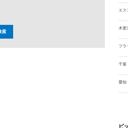
エス
木更
フラ
千葉
愛知
ピ