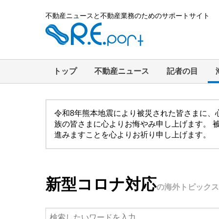
不動産ニュースと不動産業務のためのサポートサイト
トップ
不動産ニュース
記者の目
令和8年熊本地震により被災された皆さまに、
族の皆さまに心よりお悔やみ申し上げます。 
進みますことを心よりお祈り申し上げます。
新型コロナ対応
の海外トピックス