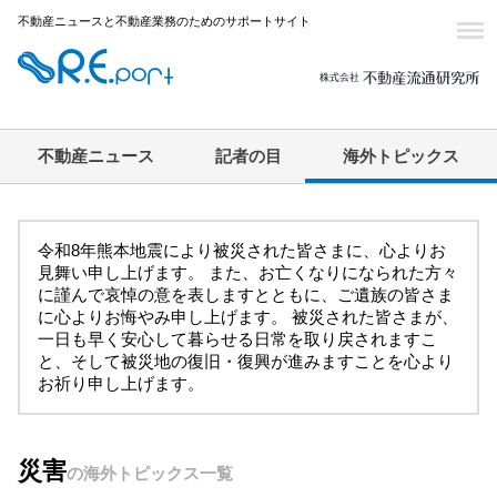
不動産ニュースと不動産業務のためのサポートサイト
不動産ニュース
記者の目
海外トピックス
令和8年熊本地震により被災された皆さまに、心よりお
見舞い申し上げます。 また、お亡くなりになられた方々
に謹んで哀悼の意を表しますとともに、ご遺族の皆さま
に心よりお悔やみ申し上げます。 被災された皆さまが、
一日も早く安心して暮らせる日常を取り戻されますこ
と、そして被災地の復旧・復興が進みますことを心より
お祈り申し上げます。
災害
の海外トピックス一覧