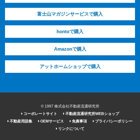
富士山マガジンサービスで購入
hontoで購入
Amazonで購入
アットホームショップで購入
© 1997 株式会社不動産流通研究所
コーポレートサイト
不動産流通研究所WEBショップ
不動産用語集
OEMサービス
免責事項
プライバシーポリシー
リンクについて