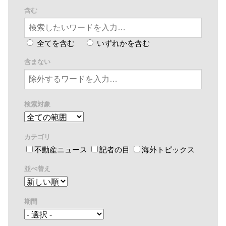
含む
全てを含む
いずれかを含む
含まない
検索対象
カテゴリ
不動産ニュース
記者の目
海外トピックス
並べ替え
期間