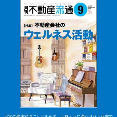
日常の健康管理にとどまらず、心身ともに満たされた状態で