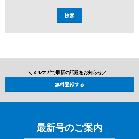
＼メルマガで最新の話題をお知らせ／
最新号のご案内