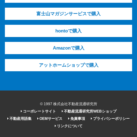
富士山マガジンサービスで購入
hontoで購入
Amazonで購入
アットホームショップで購入
© 1997 株式会社不動産流通研究所
コーポレートサイト
不動産流通研究所WEBショップ
不動産用語集
OEMサービス
免責事項
プライバシーポリシー
リンクについて