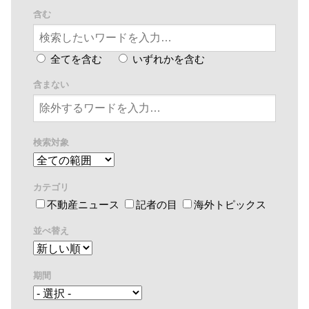
含む
全てを含む
いずれかを含む
含まない
検索対象
カテゴリ
不動産ニュース
記者の目
海外トピックス
並べ替え
期間