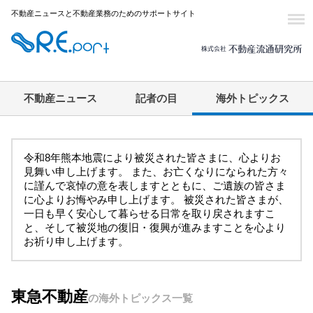
不動産ニュースと不動産業務のためのサポートサイト
不動産ニュース
記者の目
海外トピックス
令和8年熊本地震により被災された皆さまに、心よりお
見舞い申し上げます。 また、お亡くなりになられた方々
に謹んで哀悼の意を表しますとともに、ご遺族の皆さま
に心よりお悔やみ申し上げます。 被災された皆さまが、
一日も早く安心して暮らせる日常を取り戻されますこ
と、そして被災地の復旧・復興が進みますことを心より
お祈り申し上げます。
東急不動産
の海外トピックス一覧