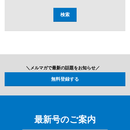
＼メルマガで最新の話題をお知らせ／
最新号のご案内