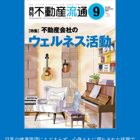
日常の健康管理にとどまらず、心身ともに満たされた状態で