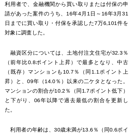
利用者で、金融機関から買い取りまたは付保の申
請があった案件のうち、16年4月1日～16年3月31
日までに買い取り・付保を承認した7万6,101件を
対象に調査した。
融資区分については、土地付注文住宅が32.3％
（前年比0.8ポイント上昇）で最多となり、中古
（既存）マンションも10.7％（同1.1ポイント上
昇）と、09年（14.0％）以来の二ケタとなった。
マンションの割合が10.2％（同1.7ポイント低下）
と下がり、06年以降で過去最低の割合を更新し
た。
利用者の年齢は、30歳未満が13.6％（同0.6ポイ