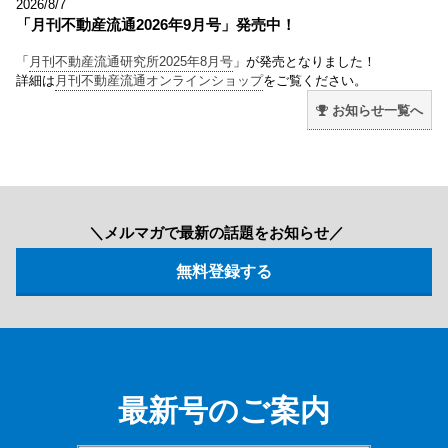
2026/8/7
「月刊不動産流通2026年9月号」発売中！
「
月刊不動産流通研究所2025年8月号
」が発売となりました！
詳細は
月刊不動産流通オンラインショップ
をご覧ください。
お知らせ一覧へ
＼メルマガで最新の話題をお知らせ／
最新号のご案内