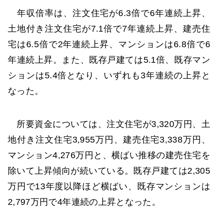
年収倍率は、注文住宅が6.3倍で6年連続上昇、
土地付き注文住宅が7.1倍で7年連続上昇、建売住
宅は6.5倍で2年連続上昇、マンションは6.8倍で6
年連続上昇。また、既存戸建ては5.1倍、既存マン
ションは5.4倍となり、いずれも3年連続の上昇と
なった。
所要資金については、注文住宅が3,320万円、土
地付き注文住宅3,955万円、建売住宅3,338万円、
マンション4,276万円と、横ばい推移の建売住宅を
除いて上昇傾向が続いている。既存戸建ては2,305
万円で13年度以降ほど横ばい、既存マンションは
2,797万円で4年連続の上昇となった。