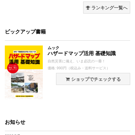
ランキング一覧へ
ピックアップ書籍
ムック
ハザードマップ活用 基礎知識
自然災害に備え、いま必読の一冊！
価格: 990円（税込み・送料サービス）
ショップでチェックする
お知らせ