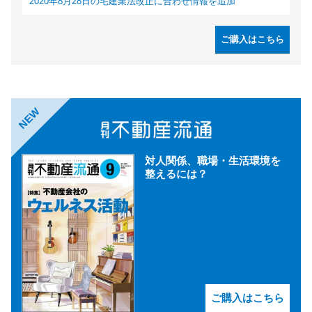
2020年8月28日の宅建業法改正に合わせ情報を追加
ご購入はこちら
NEW
対人関係、職場・生活環境を
整えるには？
ご購入はこちら