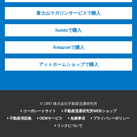
富士山マガジンサービスで購入
hontoで購入
Amazonで購入
アットホームショップで購入
© 1997 株式会社不動産流通研究所
コーポレートサイト
不動産流通研究所WEBショップ
不動産用語集
OEMサービス
免責事項
プライバシーポリシー
リンクについて