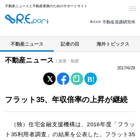
不動産ニュースと不動産業務のためのサポートサイト
不動産ニュース
記者の目
海外トピックス
不動産ニュース
/ 政策・制度
2017/6/28
フラット35、年収倍率の上昇が継続
（独）住宅金融支援機構は、2016年度「フラッ
ト35利用者調査」の結果を公表した。フラット35