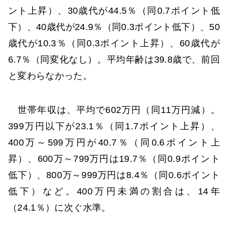
ント上昇）、30歳代が44.5％（同0.7ポイント低
下）、40歳代が24.9％（同0.3ポイント低下）、50
歳代が10.3％（同0.3ポイント上昇）、60歳代が
6.7％（同変化なし）。平均年齢は39.8歳で、前回
と変わらなかった。
世帯年収は、平均で602万円（同11万円減）。
399万円以下が23.1％（同1.7ポイント上昇）、
400万～599万円が40.7％（同0.6ポイント上
昇）、600万～799万円は19.7％（同0.9ポイント
低下）、800万～999万円は8.4％（同0.6ポイント
低下）など。400万円未満の割合は、14年
（24.1％）に次ぐ水準。