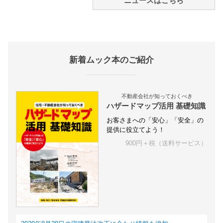
ニュースはこちら
新着ムック本のご紹介
不動産会社が知っておくべき
ハザードマップ活用 基礎知識
お客さまへの「安心」「安全」の
提供に役立てよう！
900円＋税（送料サービス）