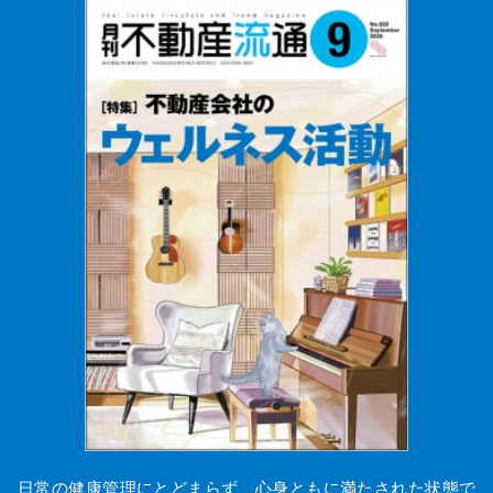
日常の健康管理にとどまらず、心身ともに満たされた状態で