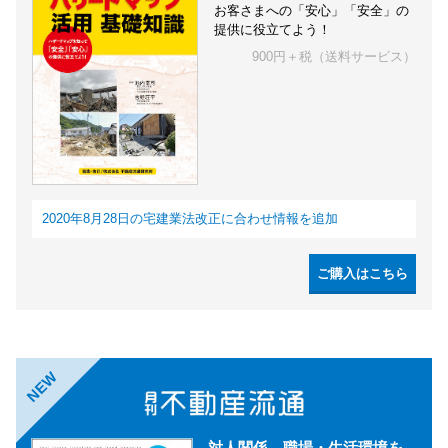
お客さまへの「安心」「安全」の
提供に役立てよう！
900円＋税（送料サービス）
2020年8月28日の宅建業法改正に合わせ情報を追加
ご購入はこちら
NEW