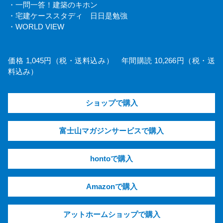
・一問一答！建築のキホン
・宅建ケーススタディ 日日是勉強
・WORLD VIEW
価格 1,045円（税・送料込み） 年間購読 10,266円（税・送
料込み）
ショップで購入
富士山マガジンサービスで購入
hontoで購入
Amazonで購入
アットホームショップで購入