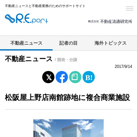
不動産ニュースと不動産業務のためのサポートサイト
不動産ニュース
記者の目
海外トピックス
不動産ニュース
/ 開発・分譲
2017/9/14
松阪屋上野店南館跡地に複合商業施設