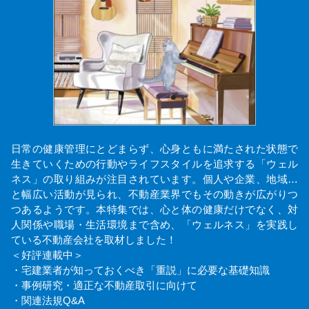
日常の健康管理にとどまらず、心身ともに満たされた状態で
生きていくための行動やライフスタイルを追求する「ウェル
ネス」の取り組みが注目されています。個人や企業、地域…
と幅広い活動が見られ、不動産業界でもその動きが広がりつ
つあるようです。本特集では、心と体の健康だけでなく、対
人関係や職場・生活環境まで含め、「ウェルネス」を実践し
ている不動産会社を取材しました！
＜好評連載中＞
・宅建業者が知っておくべき「重説」に必要な基礎知識
・事例研究・適正な不動産取引に向けて
・関連法規Q&A