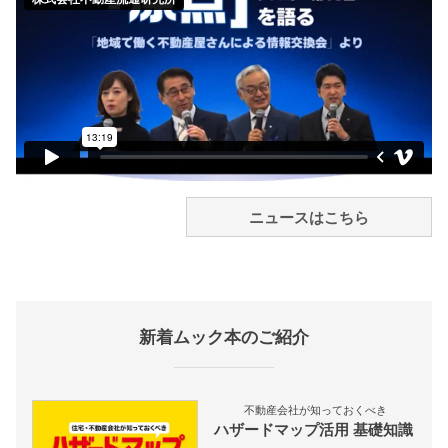
ニュースはこちら
新着ムック本のご紹介
不動産会社が知っておくべき
ハザードマップ活用 基礎知識