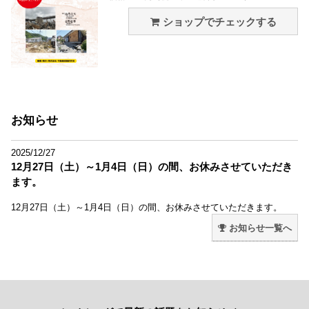
ショップでチェックする
お知らせ
2025/12/27
12月27日（土）～1月4日（日）の間、お休みさせていただき
ます。
12月27日（土）～1月4日（日）の間、お休みさせていただきます。
お知らせ一覧へ