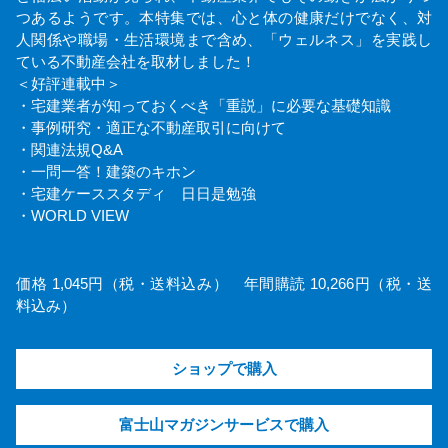
つあるようです。本特集では、心と体の健康だけでなく、対
人関係や職場・生活環境まで含め、「ウェルネス」を実践し
ている不動産会社を取材しました！
＜好評連載中＞
・宅建業者が知っておくべき「重説」に必要な基礎知識
・事例研究・適正な不動産取引に向けて
・関連法規Q&A
・一問一答！建築のキホン
・宅建ケーススタディ 日日是勉強
・WORLD VIEW
価格 1,045円（税・送料込み） 年間購読 10,266円（税・送
料込み）
ショップで購入
富士山マガジンサービスで購入