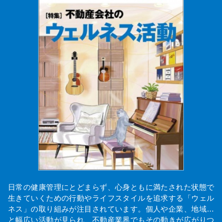
日常の健康管理にとどまらず、心身ともに満たされた状態で
生きていくための行動やライフスタイルを追求する「ウェル
ネス」の取り組みが注目されています。個人や企業、地域…
と幅広い活動が見られ、不動産業界でもその動きが広がりつ