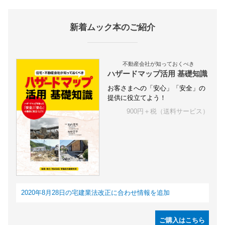
新着ムック本のご紹介
不動産会社が知っておくべき
ハザードマップ活用 基礎知識
お客さまへの「安心」「安全」の
提供に役立てよう！
900円＋税（送料サービス）
2020年8月28日の宅建業法改正に合わせ情報を追加
ご購入はこちら