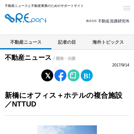
不動産ニュースと不動産業務のためのサポートサイト
不動産ニュース
記者の目
海外トピックス
不動産ニュース
/ 開発・分譲
2017/9/14
新橋にオフィス＋ホテルの複合施設
／NTTUD