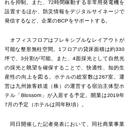
れを抑制。また、72時間稼動する非常用発電機を
設置するほか、防災情報をデジタルサイネージで
発信するなど、企業のBCPをサポートする。
オフィスフロアはフレキシブルなレイアウトが
可能な整形無柱空間。1フロアの貸床面積は約330
坪で、3分割が可能。また、4面採光として自然光
の採光と眺望を確保することで、快適性、知的生
産性の向上を図る。ホテルの総室数は267室。運
営は九州旅客鉄道（株）の運営する宿泊主体型ホ
テル「Blossom」が入居する予定。開業は2019年
7月の予定（ホテルは同年秋頃）。
同日開催した記者発表において、同社商業事業