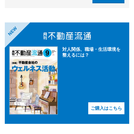
NEW
対人関係、職場・生活環境を
整えるには？
ご購入はこちら