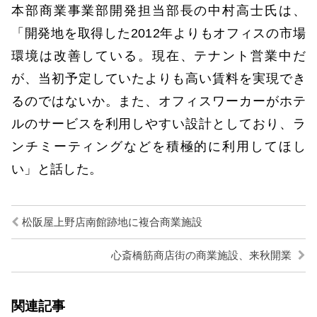
本部商業事業部開発担当部長の中村高士氏は、
「開発地を取得した2012年よりもオフィスの市場
環境は改善している。現在、テナント営業中だ
が、当初予定していたよりも高い賃料を実現でき
るのではないか。また、オフィスワーカーがホテ
ルのサービスを利用しやすい設計としており、ラ
ンチミーティングなどを積極的に利用してほし
い」と話した。
松阪屋上野店南館跡地に複合商業施設
心斎橋筋商店街の商業施設、来秋開業
関連記事