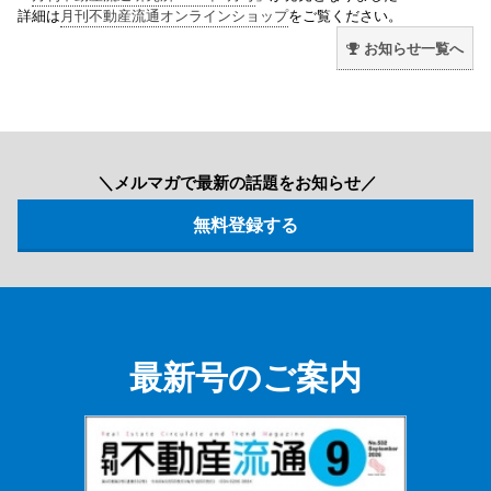
詳細は
月刊不動産流通オンラインショップ
をご覧ください。
お知らせ一覧へ
＼メルマガで最新の話題をお知らせ／
最新号のご案内