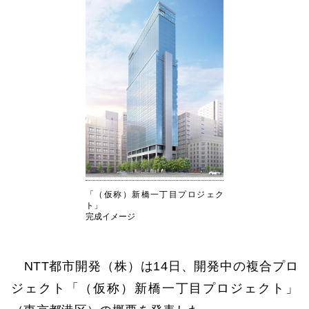
「（仮称）新橋一丁目プロジェク
ト」
完成イメージ
NTT都市開発（株）は14日、開発中の複合プロ
ジェクト「（仮称）新橋一丁目プロジェクト」