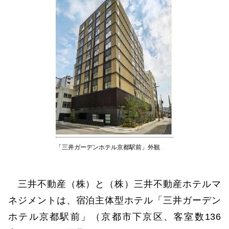
「三井ガーデンホテル京都駅前」外観
三井不動産（株）と（株）三井不動産ホテルマ
ネジメントは、宿泊主体型ホテル「三井ガーデン
ホテル京都駅前」（京都市下京区、客室数136