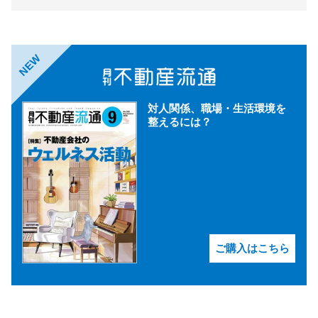
NEW
対人関係、職場・生活環境を
整えるには？
ご購入はこちら