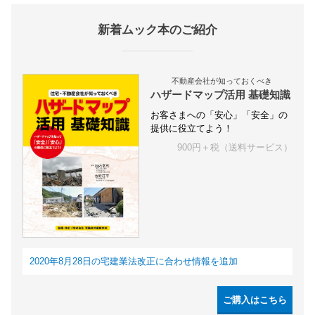
新着ムック本のご紹介
不動産会社が知っておくべき
ハザードマップ活用 基礎知識
お客さまへの「安心」「安全」の
提供に役立てよう！
900円＋税（送料サービス）
2020年8月28日の宅建業法改正に合わせ情報を追加
ご購入はこちら