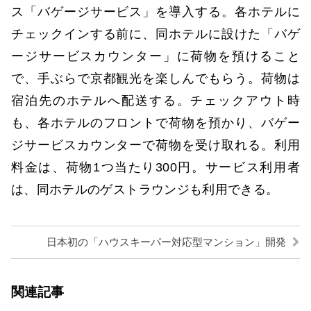
ス「バゲージサービス」を導入する。各ホテルに
チェックインする前に、同ホテルに設けた「バゲ
ージサービスカウンター」に荷物を預けること
で、手ぶらで京都観光を楽しんでもらう。荷物は
宿泊先のホテルへ配送する。チェックアウト時
も、各ホテルのフロントで荷物を預かり、バゲー
ジサービスカウンターで荷物を受け取れる。利用
料金は、荷物1つ当たり300円。サービス利用者
は、同ホテルのゲストラウンジも利用できる。
日本初の「ハウスキーパー対応型マンション」開発
関連記事