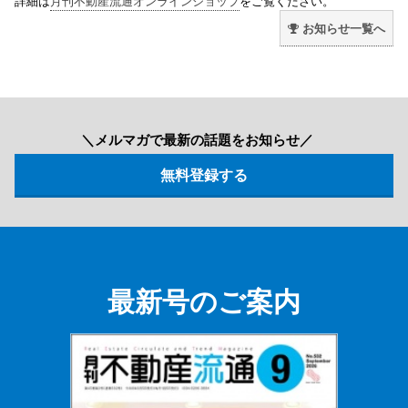
詳細は
月刊不動産流通オンラインショップ
をご覧ください。
お知らせ一覧へ
＼メルマガで最新の話題をお知らせ／
最新号のご案内