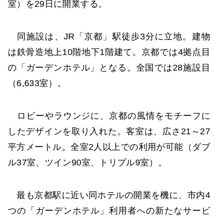
室）を29日に開業する。
同施設は、JR「京都」駅徒歩3分に立地。建物
は鉄骨造地上10階地下1階建て。京都では4拠点目
の「ガーデンホテル」となる。全国では28施設目
（6,633室）。
ロビーやラウンジに、京都の風情をモチーフに
したデザインを取り入れた。客室は、広さ21～27
平方メートル。全室2人以上での利用が可能（ダブ
ル37室、ツイン90室、トリプル9室）。
最も京都駅に近い同ホテルの開業を機に、市内4
つの「ガーデンホテル」利用者への新たなサービ