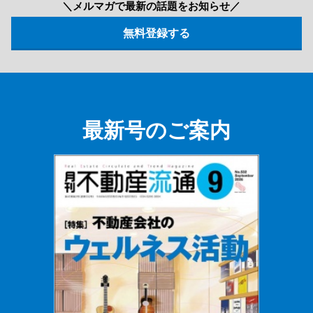
＼メルマガで最新の話題をお知らせ／
最新号のご案内