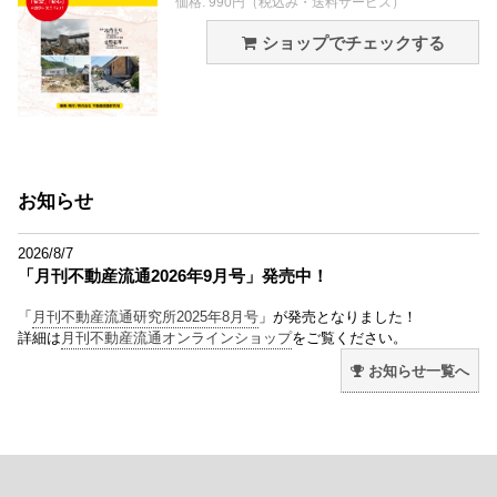
価格: 990円（税込み・送料サービス）
ショップでチェックする
お知らせ
2026/8/7
「月刊不動産流通2026年9月号」発売中！
「
月刊不動産流通研究所2025年8月号
」が発売となりました！
詳細は
月刊不動産流通オンラインショップ
をご覧ください。
お知らせ一覧へ