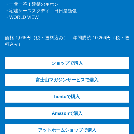
・一問一答！建築のキホン
・宅建ケーススタディ 日日是勉強
・WORLD VIEW
価格 1,045円（税・送料込み） 年間購読 10,266円（税・送
料込み）
ショップで購入
富士山マガジンサービスで購入
hontoで購入
Amazonで購入
アットホームショップで購入