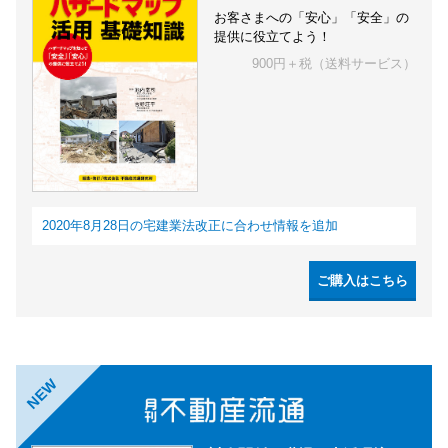
お客さまへの「安心」「安全」の
提供に役立てよう！
900円＋税（送料サービス）
2020年8月28日の宅建業法改正に合わせ情報を追加
ご購入はこちら
NEW