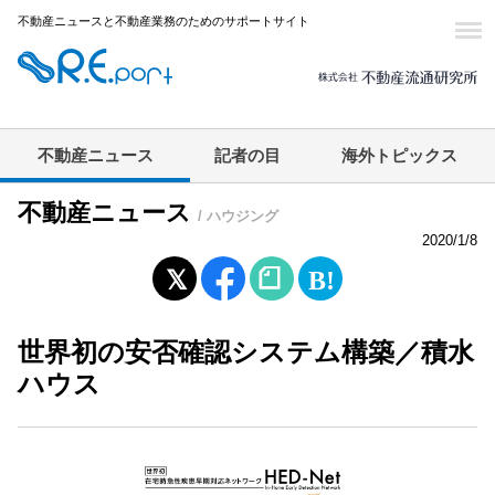
不動産ニュースと不動産業務のためのサポートサイト
不動産ニュース
記者の目
海外トピックス
不動産ニュース
/ ハウジング
2020/1/8
世界初の安否確認システム構築／積水
ハウス