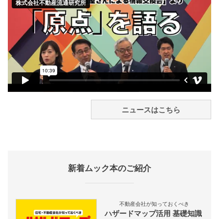
ニュースはこちら
新着ムック本のご紹介
不動産会社が知っておくべき
ハザードマップ活用 基礎知識