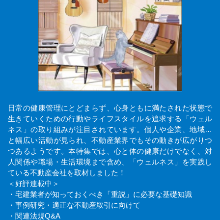
日常の健康管理にとどまらず、心身ともに満たされた状態で
生きていくための行動やライフスタイルを追求する「ウェル
ネス」の取り組みが注目されています。個人や企業、地域…
と幅広い活動が見られ、不動産業界でもその動きが広がりつ
つあるようです。本特集では、心と体の健康だけでなく、対
人関係や職場・生活環境まで含め、「ウェルネス」を実践し
ている不動産会社を取材しました！
＜好評連載中＞
・宅建業者が知っておくべき「重説」に必要な基礎知識
・事例研究・適正な不動産取引に向けて
・関連法規Q&A