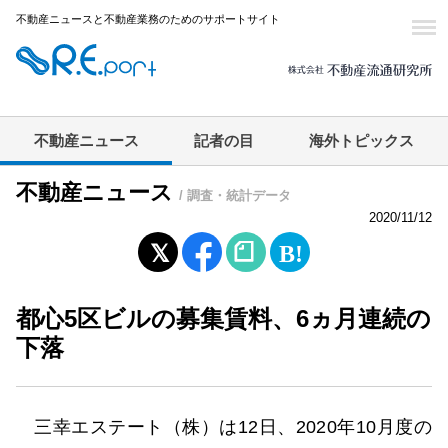
不動産ニュースと不動産業務のためのサポートサイト
不動産ニュース
記者の目
海外トピックス
不動産ニュース
/ 調査・統計データ
2020/11/12
都心5区ビルの募集賃料、6ヵ月連続の
下落
三幸エステート（株）は12日、2020年10月度の