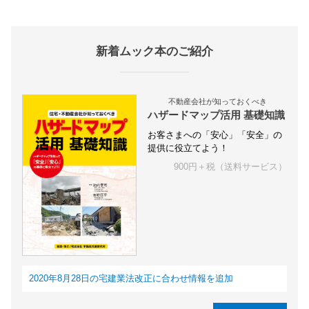
新着ムック本のご紹介
不動産会社が知っておくべき
ハザードマップ活用 基礎知識
お客さまへの「安心」「安全」の
提供に役立てよう！
900円＋税（送料サービス）
2020年8月28日の宅建業法改正に合わせ情報を追加