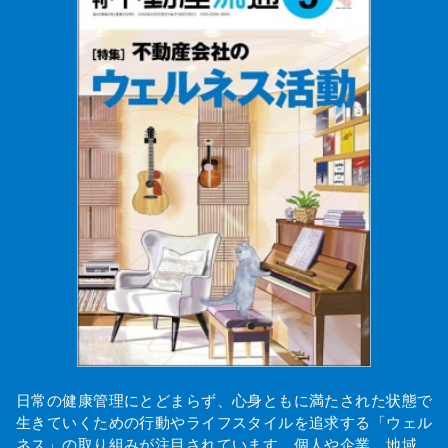
日常の健康管理にとどまらず、心身ともに満たされた状態で
生きていくための行動やライフスタイルを追求する「ウェル
ネス」の取り組みが注目されています。個人や企業、地域…