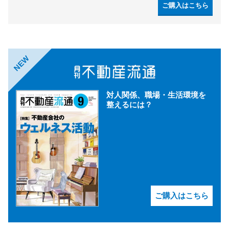
ご購入はこちら
NEW
対人関係、職場・生活環境を
整えるには？
ご購入はこちら