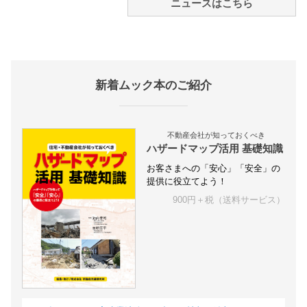
ニュースはこちら
新着ムック本のご紹介
不動産会社が知っておくべき
ハザードマップ活用 基礎知識
お客さまへの「安心」「安全」の
提供に役立てよう！
900円＋税（送料サービス）