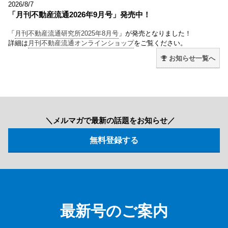
2026/8/7
「月刊不動産流通2026年9月号」発売中！
「
月刊不動産流通研究所2025年8月号
」が発売となりました！
詳細は
月刊不動産流通オンラインショップ
をご覧ください。
お知らせ一覧へ
＼メルマガで最新の話題をお知らせ／
最新号のご案内