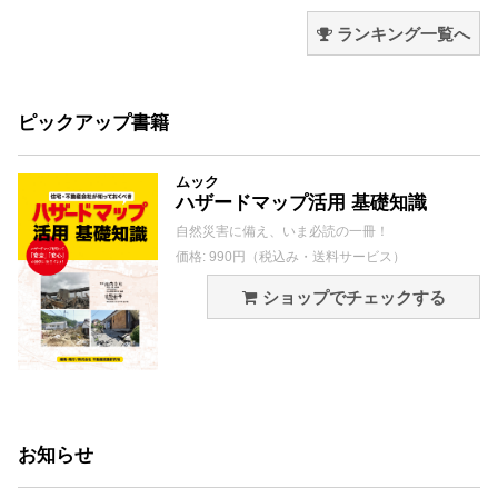
ランキング一覧へ
ピックアップ書籍
ムック
ハザードマップ活用 基礎知識
自然災害に備え、いま必読の一冊！
価格: 990円（税込み・送料サービス）
ショップでチェックする
お知らせ