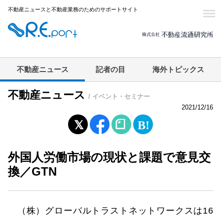
不動産ニュースと不動産業務のためのサポートサイト
不動産ニュース
記者の目
海外トピックス
不動産ニュース
/ イベント・セミナー
2021/12/16
外国人労働市場の現状と課題で意見交
換／GTN
（株）グローバルトラストネットワークスは16