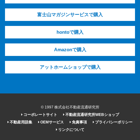
富士山マガジンサービスで購入
hontoで購入
Amazonで購入
アットホームショップで購入
© 1997 株式会社不動産流通研究所
コーポレートサイト
不動産流通研究所WEBショップ
不動産用語集
OEMサービス
免責事項
プライバシーポリシー
リンクについて