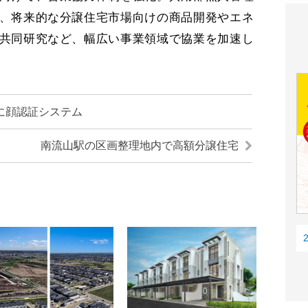
、将来的な分譲住宅市場向けの商品開発やエネ
共同研究など、幅広い事業領域で協業を加速し
に顔認証システム
南流山駅の区画整理地内で高額分譲住宅