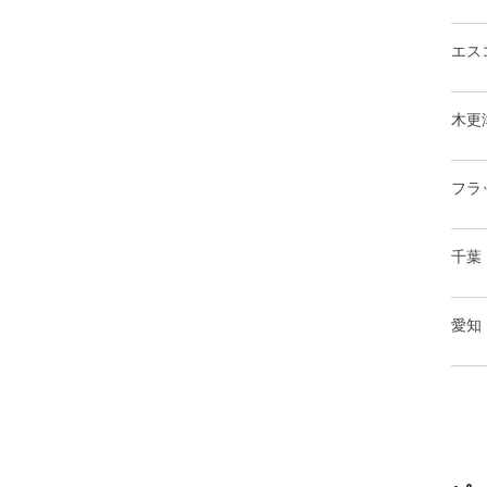
エス
木更
フラ
千葉
愛知