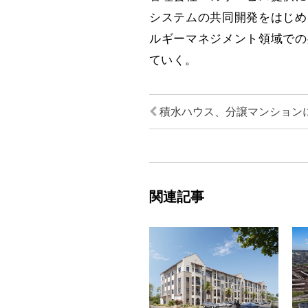
システムの共同開発をはじめ
ルギーマネジメント領域での
ていく。
積水ハウス、分譲マンション
関連記事