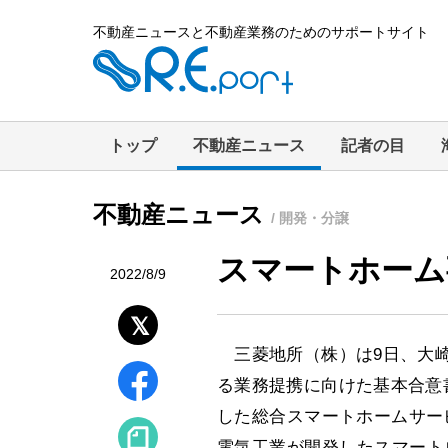
不動産ニュースと不動産業務のためのサポートサイト
トップ
不動産ニュース
記者の目
不動産ニュース
/ 開発・分譲
スマートホーム
2022/8/9
三菱地所（株）は9日、大崎
る業務提携に向けた基本合意
した総合スマートホームサービ
電気工業が開発したスマート