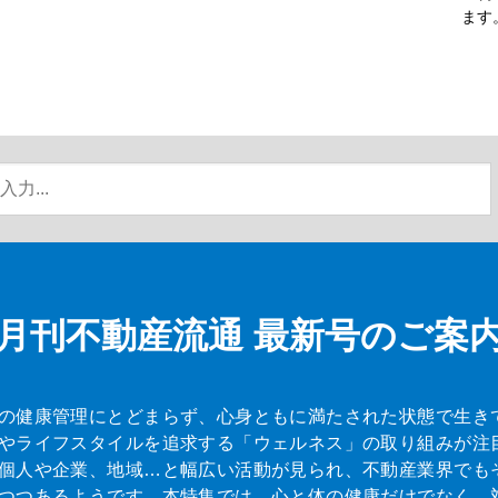
ます
月刊不動産流通
最新号のご案
の健康管理にとどまらず、心身ともに満たされた状態で生き
やライフスタイルを追求する「ウェルネス」の取り組みが注
個人や企業、地域…と幅広い活動が見られ、不動産業界でも
つつあるようです。本特集では、心と体の健康だけでなく、