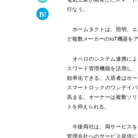
行なう。
ホームタクトは、照明、エ
ど複数メーカーのIoT機器
オペロのシステム連携によ
スワード管理機能を活用し、
効率化できる。入居者はホー
スマートロックのワンデイパ
高まる。オーナーは複数ソリ
トを抑えられる。
今後両社は、両サービスを
管理会社へのサービス提供に