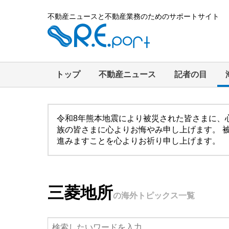
不動産ニュースと不動産業務のためのサポートサイト
トップ
不動産ニュース
記者の目
令和8年熊本地震により被災された皆さまに、
族の皆さまに心よりお悔やみ申し上げます。 
進みますことを心よりお祈り申し上げます。
三菱地所
の海外トピックス一覧