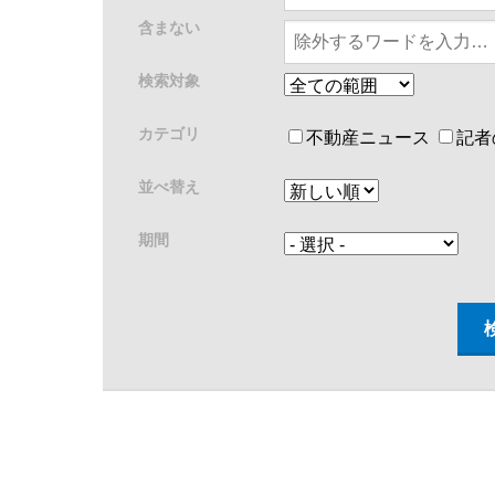
含まない
検索対象
カテゴリ
不動産ニュース
記者
並べ替え
期間