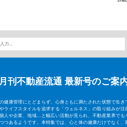
月刊不動産流通
最新号のご案
の健康管理にとどまらず、心身ともに満たされた状態で生き
やライフスタイルを追求する「ウェルネス」の取り組みが注
個人や企業、地域…と幅広い活動が見られ、不動産業界でも
つつあるようです。本特集では、心と体の健康だけでなく、