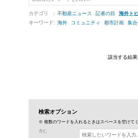
カテゴリ :
不動産ニュース
記者の目
海外ト
キーワード:
海外
コミュニティ
都市計画
集合
該当する結果
検索オプション
※ 複数のワードを入れるときはスペースを空けて
含む