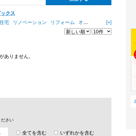
ピックス
住宅
リノベーション
リフォーム
オープンスペース
[+]
商業施
がありません。
ください
全てを含む
いずれかを含む