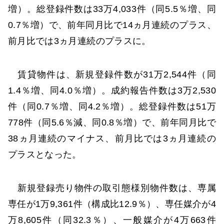
増）。総登録件数は33万4,033件（同5.5％増、同
0.7％増）で、前年同月比で14ヵ月連続のプラス、
前月比では3ヵ月連続のプラスに。
賃貸物件は、新規登録件数が31万2,544件（同
1.4％増、同4.0％増）。成約報告件数は3万2,530
件（同0.7％増、同4.2％増）。総登録件数は51万
778件（同5.6％減、同0.8％増）で、前年同月比で
38ヵ月連続のマイナス、前月比では3ヵ月連続の
プラスとなった。
新規登録売り物件の取引態様別物件数は、専属
専任が1万9,361件（構成比12.9％）、専任媒介が4
万8,605件（同32.3％）、一般媒介が4万663件