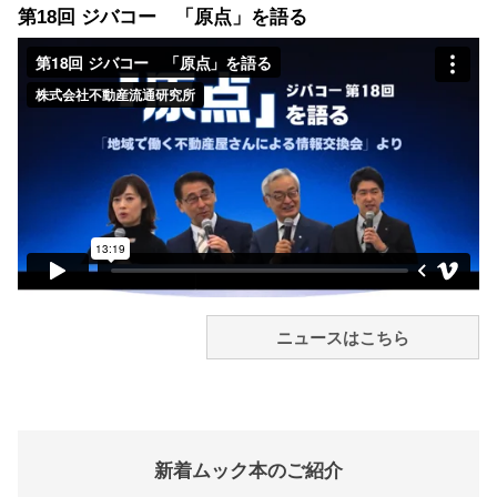
第18回 ジバコー 「原点」を語る
ニュースはこちら
新着ムック本のご紹介