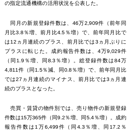
の指定流通機構の活用状況を公表した。
同月の新規登録件数は、46万2,909件（前年同
月比3.8％増、前月比4.5％増）で、前年同月比で
は12ヵ月連続のプラス、前月比では3ヵ月ぶりに
プラスに転じた。成約報告件数は、4万9,029件
（同1.9％増、同8.3％増）。総登録件数は84万
4,811件（同1.5％減、同0.8％増）で、前年同月比
では27ヵ月連続のマイナス、前月比では3ヵ月連
続のプラスとなった。
売買・賃貸の物件別では、売り物件の新規登録
件数は15万365件（同9.2％増、同5.4％増）。成約
報告件数は1万6,499件（同4.3％増、同17.2％