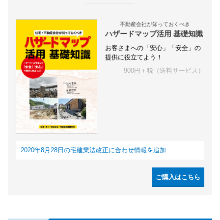
不動産会社が知っておくべき
ハザードマップ活用 基礎知識
お客さまへの「安心」「安全」の
提供に役立てよう！
900円＋税（送料サービス）
2020年8月28日の宅建業法改正に合わせ情報を追加
ご購入はこちら