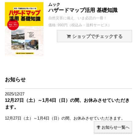
ムック
ハザードマップ活用 基礎知識
自然災害に備え、いま必読の一冊！
価格: 990円（税込み・送料サービス）
ショップでチェックする
お知らせ
2025/12/27
12月27日（土）～1月4日（日）の間、お休みさせていただき
ます。
12月27日（土）～1月4日（日）の間、お休みさせていただきます。
お知らせ一覧へ