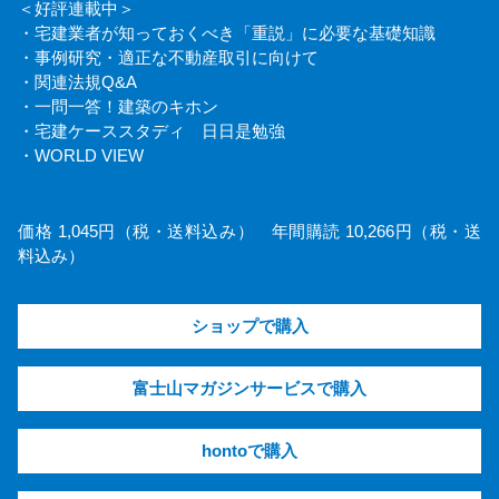
＜好評連載中＞
・宅建業者が知っておくべき「重説」に必要な基礎知識
・事例研究・適正な不動産取引に向けて
・関連法規Q&A
・一問一答！建築のキホン
・宅建ケーススタディ 日日是勉強
・WORLD VIEW
価格 1,045円（税・送料込み） 年間購読 10,266円（税・送
料込み）
ショップで購入
富士山マガジンサービスで購入
hontoで購入