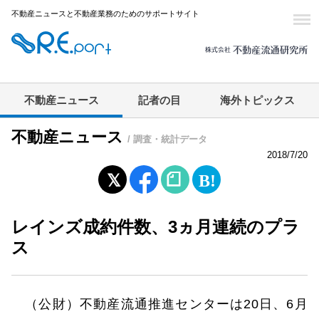
不動産ニュースと不動産業務のためのサポートサイト
不動産ニュース
記者の目
海外トピックス
不動産ニュース
/ 調査・統計データ
2018/7/20
レインズ成約件数、3ヵ月連続のプラ
ス
（公財）不動産流通推進センターは20日、6月