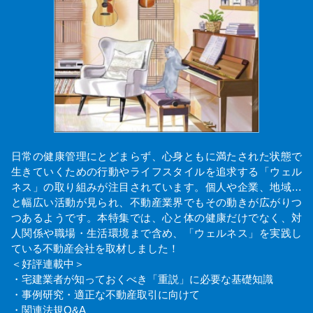
日常の健康管理にとどまらず、心身ともに満たされた状態で
生きていくための行動やライフスタイルを追求する「ウェル
ネス」の取り組みが注目されています。個人や企業、地域…
と幅広い活動が見られ、不動産業界でもその動きが広がりつ
つあるようです。本特集では、心と体の健康だけでなく、対
人関係や職場・生活環境まで含め、「ウェルネス」を実践し
ている不動産会社を取材しました！
＜好評連載中＞
・宅建業者が知っておくべき「重説」に必要な基礎知識
・事例研究・適正な不動産取引に向けて
・関連法規Q&A