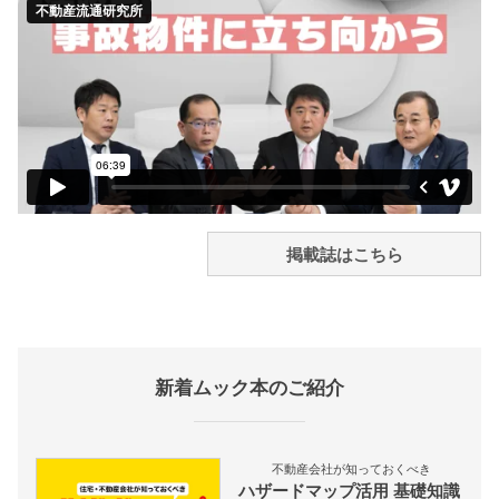
掲載誌はこちら
新着ムック本のご紹介
不動産会社が知っておくべき
ハザードマップ活用 基礎知識