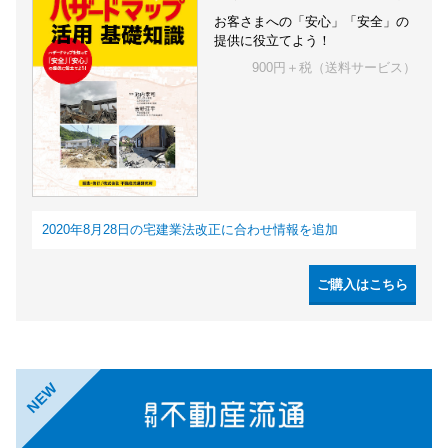
お客さまへの「安心」「安全」の
提供に役立てよう！
900円＋税（送料サービス）
2020年8月28日の宅建業法改正に合わせ情報を追加
ご購入はこちら
NEW