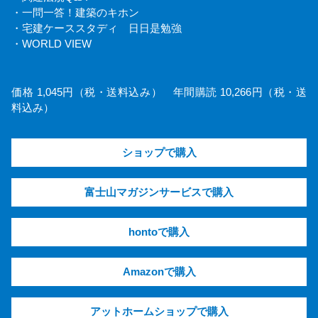
・一問一答！建築のキホン
・宅建ケーススタディ 日日是勉強
・WORLD VIEW
価格 1,045円（税・送料込み） 年間購読 10,266円（税・送
料込み）
ショップで購入
富士山マガジンサービスで購入
hontoで購入
Amazonで購入
アットホームショップで購入