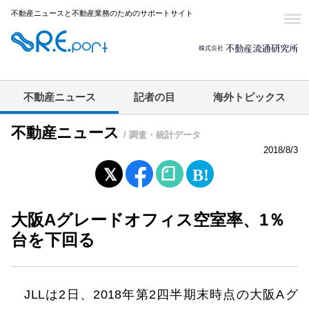
不動産ニュースと不動産業務のためのサポートサイト
不動産ニュース
記者の目
海外トピックス
不動産ニュース
/ 調査・統計データ
2018/8/3
大阪Aグレードオフィス空室率、1％
台を下回る
JLLは2日、2018年第2四半期末時点の大阪Aグ