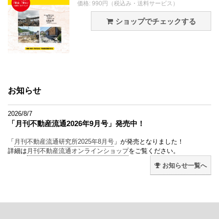
価格: 990円（税込み・送料サービス）
ショップでチェックする
お知らせ
2026/8/7
「月刊不動産流通2026年9月号」発売中！
「
月刊不動産流通研究所2025年8月号
」が発売となりました！
詳細は
月刊不動産流通オンラインショップ
をご覧ください。
お知らせ一覧へ