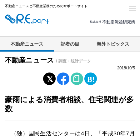
不動産ニュースと不動産業務のためのサポートサイト
不動産ニュース
記者の目
海外トピックス
不動産ニュース
/ 調査・統計データ
2018/10/5
豪雨による消費者相談、住宅関連が多
数
（独）国民生活センターは4日、「平成30年7月