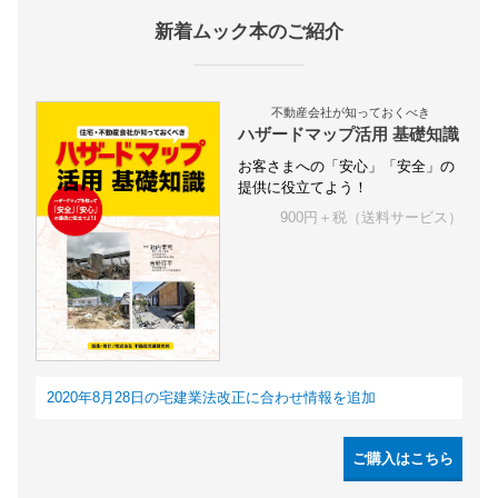
新着ムック本のご紹介
不動産会社が知っておくべき
ハザードマップ活用 基礎知識
お客さまへの「安心」「安全」の
提供に役立てよう！
900円＋税（送料サービス）
2020年8月28日の宅建業法改正に合わせ情報を追加
ご購入はこちら