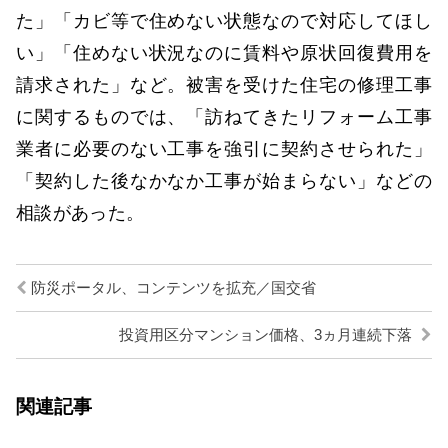
た」「カビ等で住めない状態なので対応してほし
い」「住めない状況なのに賃料や原状回復費用を
請求された」など。被害を受けた住宅の修理工事
に関するものでは、「訪ねてきたリフォーム工事
業者に必要のない工事を強引に契約させられた」
「契約した後なかなか工事が始まらない」などの
相談があった。
防災ポータル、コンテンツを拡充／国交省
投資用区分マンション価格、3ヵ月連続下落
関連記事