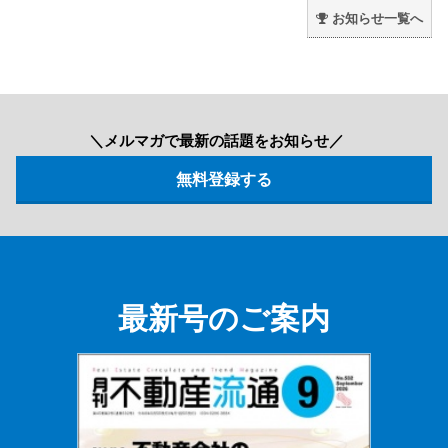
お知らせ一覧へ
＼メルマガで最新の話題をお知らせ／
最新号のご案内