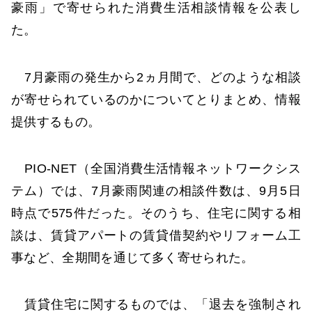
豪雨」で寄せられた消費生活相談情報を公表し
た。
7月豪雨の発生から2ヵ月間で、どのような相談
が寄せられているのかについてとりまとめ、情報
提供するもの。
PIO-NET（全国消費生活情報ネットワークシス
テム）では、7月豪雨関連の相談件数は、9月5日
時点で575件だった。そのうち、住宅に関する相
談は、賃貸アパートの賃貸借契約やリフォーム工
事など、全期間を通じて多く寄せられた。
賃貸住宅に関するものでは、「退去を強制され