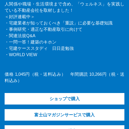
人関係や職場・生活環境まで含め、「ウェルネス」を実践し
ている不動産会社を取材しました！
＜好評連載中＞
・宅建業者が知っておくべき「重説」に必要な基礎知識
・事例研究・適正な不動産取引に向けて
・関連法規Q&A
・一問一答！建築のキホン
・宅建ケーススタディ 日日是勉強
・WORLD VIEW
価格 1,045円（税・送料込み） 年間購読 10,266円（税・送
料込み）
ショップで購入
富士山マガジンサービスで購入