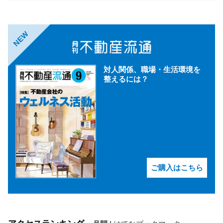
NEW
対人関係、職場・生活環境を
整えるには？
ご購入はこちら