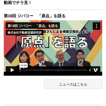
動画でチラ見！
第18回 ジバコー 「原点」を語る
ニュースはこちら