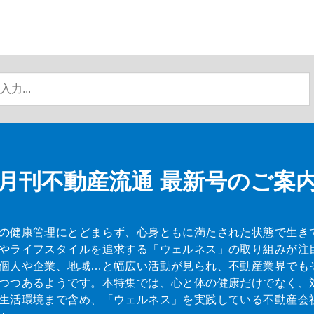
月刊不動産流通
最新号のご案
の健康管理にとどまらず、心身ともに満たされた状態で生き
やライフスタイルを追求する「ウェルネス」の取り組みが注
個人や企業、地域…と幅広い活動が見られ、不動産業界でも
つつあるようです。本特集では、心と体の健康だけでなく、
生活環境まで含め、「ウェルネス」を実践している不動産会