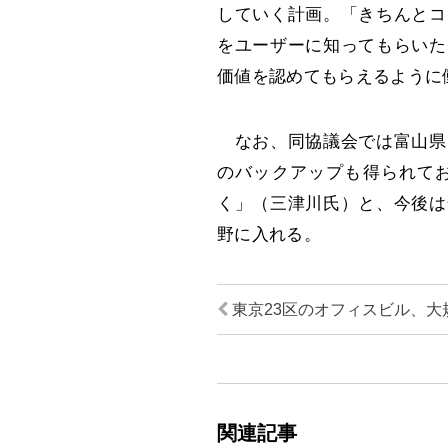
していく計画。「きちんとコ
をユーザーに知ってもらいた
価値を認めてもらえるように
なお、同協議会では富山県
のバックアップも得られて
く」（三津川氏）と、今後は
野に入れる。
東京23区のオフィスビル、大
関連記事