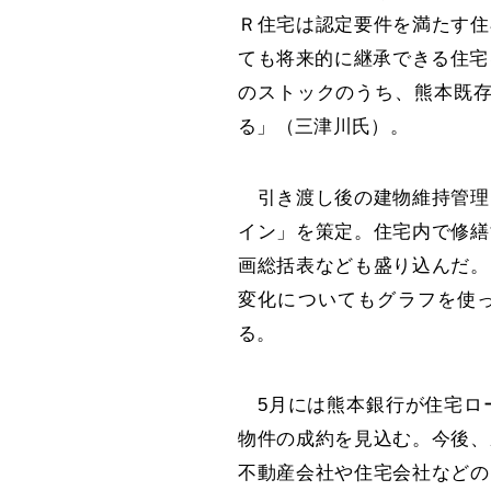
Ｒ住宅は認定要件を満たす住
ても将来的に継承できる住宅
のストックのうち、熊本既存
る」（三津川氏）。
引き渡し後の建物維持管理
イン」を策定。住宅内で修繕
画総括表なども盛り込んだ。
変化についてもグラフを使
る。
5月には熊本銀行が住宅ロー
物件の成約を見込む。今後、
不動産会社や住宅会社などの