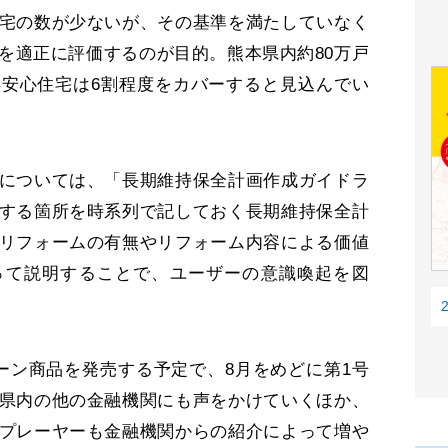
宅の数が少ないが、その基準を満たしていなく
を適正に評価するのが目的。熊本県内約80万戸
安心住宅は6割程度をカバーすると見込んでい
については、「長期維持保全計画作成ガイドラ
する箇所を時系列で記しておく長期維持保全計
リフォームの有無やリフォーム内容による価値
って説明することで、ユーザーの意識喚起を図
ン商品を発売する予定で、8月をめどに第1号
県内の他の金融機関にも声をかけていくほか、
プレーヤーも金融機関からの紹介によって増や