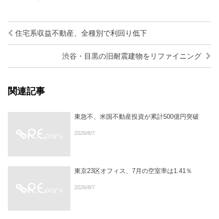
住宅系収益不動産、全種別で利回り低下
渋谷・目黒の旧耐震建物をリファイニング
関連記事
東急不、米国不動産投資が累計500億円突破
2026/8/7
東京23区オフィス、7月の空室率は1.41％
2026/8/7