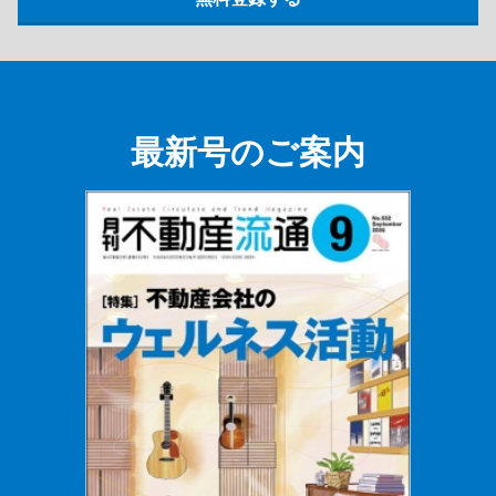
最新号のご案内