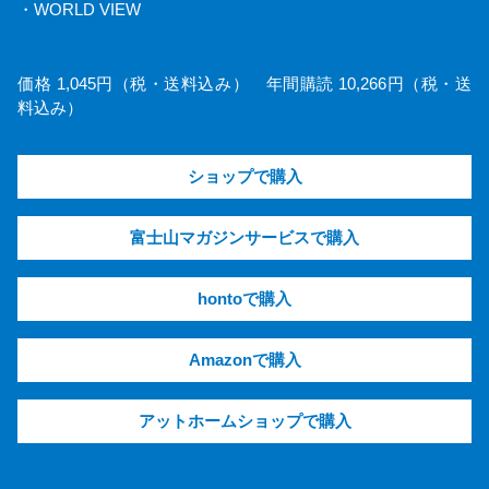
・WORLD VIEW
価格 1,045円（税・送料込み） 年間購読 10,266円（税・送
料込み）
ショップで購入
富士山マガジンサービスで購入
hontoで購入
Amazonで購入
アットホームショップで購入