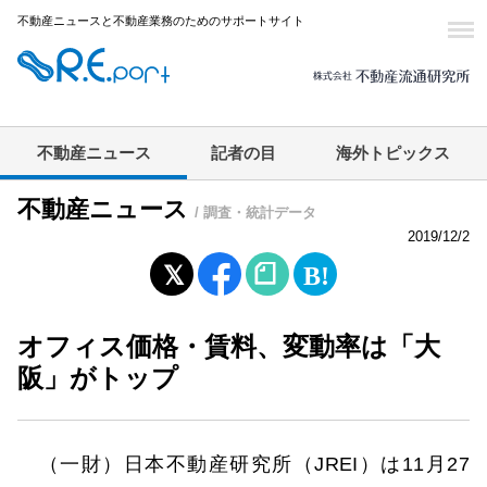
不動産ニュースと不動産業務のためのサポートサイト
不動産ニュース
記者の目
海外トピックス
不動産ニュース
/ 調査・統計データ
2019/12/2
オフィス価格・賃料、変動率は「大
阪」がトップ
（一財）日本不動産研究所（JREI）は11月27