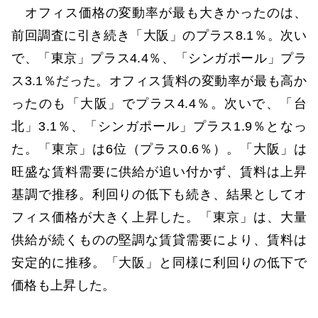
オフィス価格の変動率が最も大きかったのは、
前回調査に引き続き「大阪」のプラス8.1％。次い
で、「東京」プラス4.4％、「シンガポール」プラ
ス3.1％だった。オフィス賃料の変動率が最も高か
ったのも「大阪」でプラス4.4％。次いで、「台
北」3.1％、「シンガポール」プラス1.9％となっ
た。「東京」は6位（プラス0.6％）。「大阪」は
旺盛な賃料需要に供給が追い付かず、賃料は上昇
基調で推移。利回りの低下も続き、結果としてオ
フィス価格が大きく上昇した。「東京」は、大量
供給が続くものの堅調な賃貸需要により、賃料は
安定的に推移。「大阪」と同様に利回りの低下で
価格も上昇した。