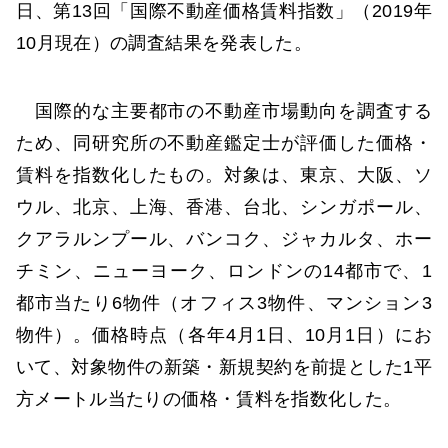
日、第13回「国際不動産価格賃料指数」（2019年
10月現在）の調査結果を発表した。
国際的な主要都市の不動産市場動向を調査する
ため、同研究所の不動産鑑定士が評価した価格・
賃料を指数化したもの。対象は、東京、大阪、ソ
ウル、北京、上海、香港、台北、シンガポール、
クアラルンプール、バンコク、ジャカルタ、ホー
チミン、ニューヨーク、ロンドンの14都市で、1
都市当たり6物件（オフィス3物件、マンション3
物件）。価格時点（各年4月1日、10月1日）にお
いて、対象物件の新築・新規契約を前提とした1平
方メートル当たりの価格・賃料を指数化した。