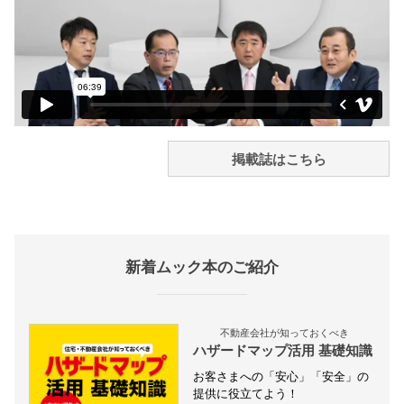
掲載誌はこちら
新着ムック本のご紹介
不動産会社が知っておくべき
ハザードマップ活用 基礎知識
お客さまへの「安心」「安全」の
提供に役立てよう！