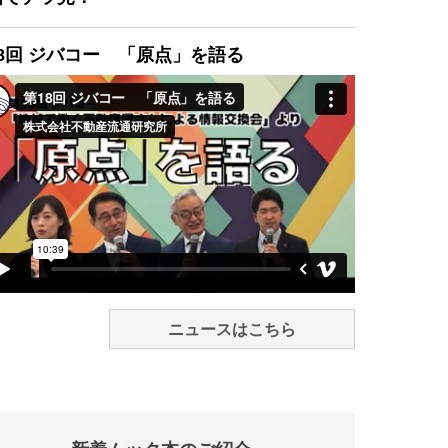
8回 ジバコー 「原点」を語る
ニュースはこちら