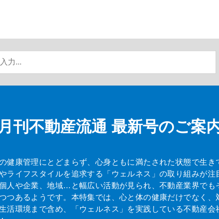
月刊不動産流通
最新号のご案
の健康管理にとどまらず、心身ともに満たされた状態で生き
やライフスタイルを追求する「ウェルネス」の取り組みが注
個人や企業、地域…と幅広い活動が見られ、不動産業界でも
つつあるようです。本特集では、心と体の健康だけでなく、
生活環境まで含め、「ウェルネス」を実践している不動産会