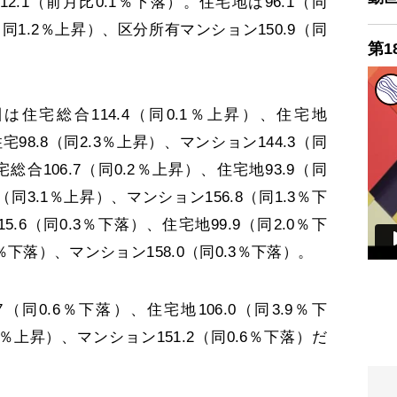
.1（前月比0.1％下落）。住宅地は96.1（同
（同1.2％上昇）、区分所有マンション150.9（同
第1
宅総合114.4（同0.1％上昇）、住宅地
住宅98.8（同2.3％上昇）、マンション144.3（同
総合106.7（同0.2％上昇）、住宅地93.9（同
2（同3.1％上昇）、マンション156.8（同1.3％下
.6（同0.3％下落）、住宅地99.9（同2.0％下
5％下落）、マンション158.0（同0.3％下落）。
同0.6％下落）、住宅地106.0（同3.9％下
1％上昇）、マンション151.2（同0.6％下落）だ