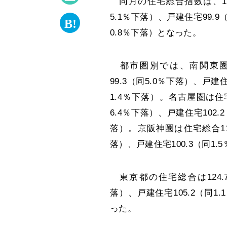
同月の住宅総合指数は、112
5.1％下落）、戸建住宅99.9
0.8％下落）となった。
都市圏別では、南関東圏は住
99.3（同5.0％下落）、戸建
1.4％下落）。名古屋圏は住宅
6.4％下落）、戸建住宅102.
落）。京阪神圏は住宅総合115
落）、戸建住宅100.3（同1.
東京都の住宅総合は124.7（
落）、戸建住宅105.2（同1.
った。