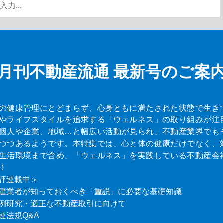
月刊不動産流通
最新号のご案
の健康管理にとどまらず、心身ともに満たされた状態で生き
やライフスタイルを追求する「ウェルネス」の取り組みが注
個人や企業、地域…と幅広い活動が見られ、不動産業界でも
つつあるようです。本特集では、心と体の健康だけでなく、
生活環境まで含め、「ウェルネス」を実践している不動産会
！
評連載中＞
建業者が知っておくべき「重説」に必要な基礎知識
例研究・適正な不動産取引に向けて
連法規Q&A