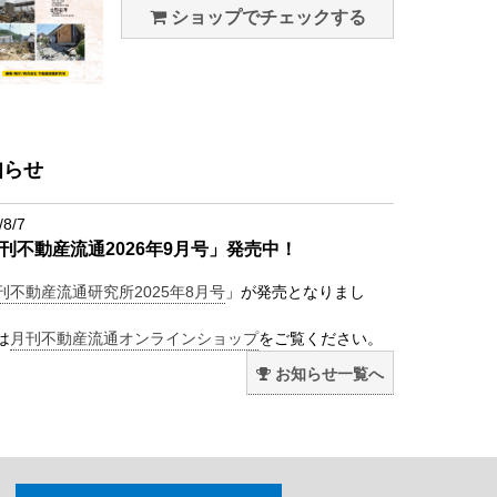
ショップでチェックする
知らせ
/8/7
刊不動産流通2026年9月号」発売中！
刊不動産流通研究所2025年8月号
」が発売となりまし
は
月刊不動産流通オンラインショップ
をご覧ください。
お知らせ一覧へ