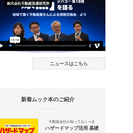
ニュースはこちら
新着ムック本のご紹介
不動産会社が知っておくべき
ハザードマップ活用 基礎