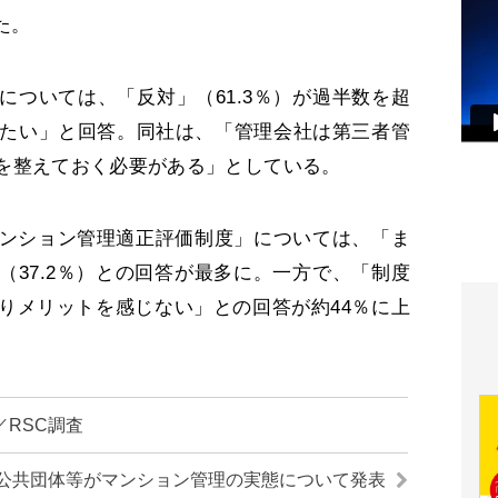
た。
ついては、「反対」（61.3％）が過半数を超
したい」と回答。同社は、「管理会社は第三者管
を整えておく必要がある」としている。
ンション管理適正評価制度」については、「ま
（37.2％）との回答が最多に。一方で、「制度
りメリットを感じない」との回答が約44％に上
RSC調査
公共団体等がマンション管理の実態について発表