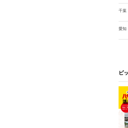
千葉
愛知
ピ