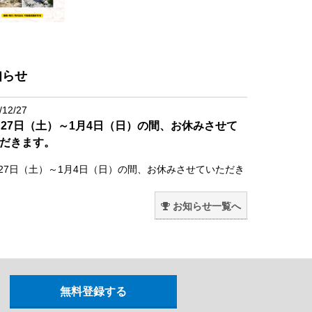
知らせ
/12/27
月27日（土）～1月4日（日）の間、お休みさせて
だきます。
月27日（土）～1月4日（日）の間、お休みさせていただき
。
お知らせ一覧へ