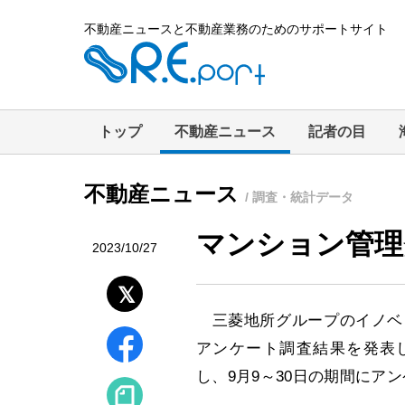
不動産ニュースと不動産業務のためのサポートサイト
トップ
不動産ニュース
記者の目
不動産ニュース
/ 調査・統計データ
マンション管理
2023/10/27
三菱地所グループのイノベリ
アンケート調査結果を発表し
し、9月9～30日の期間にア