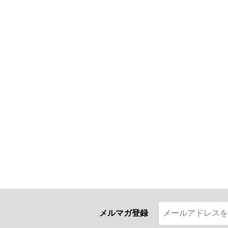
メルマガ登録