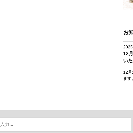
お
2025
12
いた
12
ます