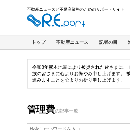
不動産ニュースと不動産業務のためのサポートサイト
トップ
不動産ニュース
記者の目
令和8年熊本地震により被災された皆さまに、
族の皆さまに心よりお悔やみ申し上げます。 
進みますことを心よりお祈り申し上げます。
管理費
の記事一覧