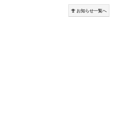
。
お知らせ一覧へ