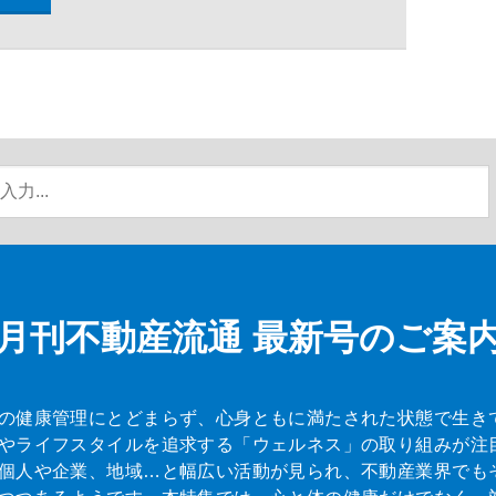
月刊不動産流通
最新号のご案
の健康管理にとどまらず、心身ともに満たされた状態で生き
やライフスタイルを追求する「ウェルネス」の取り組みが注
個人や企業、地域…と幅広い活動が見られ、不動産業界でも