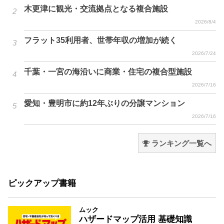
木更津に観光・交流拠点となる複合施設
2026/8/4
フラット35利用者、世帯年収の増加が続く
2026/7/24
千葉・一宮の海沿いに商業・住宅の複合型施設
2026/7/16
愛知・豊明市に約12年ぶりの分譲マンション
2026/7/16
ランキング一覧へ
ピックアップ書籍
ムック
ハザードマップ活用 基礎知識