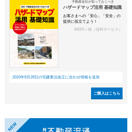
不動産会社が知っておくべき
ハザードマップ活用 基礎知識
お客さまへの「安心」「安全」の
提供に役立てよう！
900円＋税（送料サービス）
2020年8月28日の宅建業法改正に合わせ情報を追加
ご購入はこちら
NEW