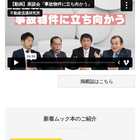
掲載誌はこちら
新着ムック本のご紹介