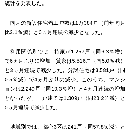
統計を発表した。
同月の新設住宅着工戸数は1万384戸（前年同月
比2.1％減）と3ヵ月連続の減少となった。
利用関係別では、持家が1,257戸（同6.3％増）
で6ヵ月ぶりに増加。貸家は5,516戸（同5.0％減）
と3ヵ月連続で減少した。分譲住宅は3,581戸（同
0.5％減）で4ヵ月ぶりの減少。このうち、マンシ
ョンは2,249戸（同19.3％増）と4ヵ月連続の増加
となったが、一戸建ては1,309戸（同23.2％減）と
5ヵ月連続で減少した。
地域別では、都心3区は241戸（同57.8％減）と