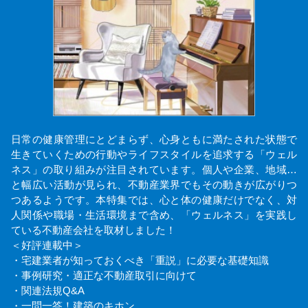
日常の健康管理にとどまらず、心身ともに満たされた状態で
生きていくための行動やライフスタイルを追求する「ウェル
ネス」の取り組みが注目されています。個人や企業、地域…
と幅広い活動が見られ、不動産業界でもその動きが広がりつ
つあるようです。本特集では、心と体の健康だけでなく、対
人関係や職場・生活環境まで含め、「ウェルネス」を実践し
ている不動産会社を取材しました！
＜好評連載中＞
・宅建業者が知っておくべき「重説」に必要な基礎知識
・事例研究・適正な不動産取引に向けて
・関連法規Q&A
・一問一答！建築のキホン