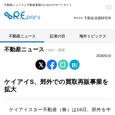
不動産ニュースと不動産業務のためのサポートサイト
不動産ニュース
記者の目
海外トピックス
不動産ニュース
/ 仲介・管理
2026/6/19
ケイアイS、郊外での買取再販事業を
拡大
ケイアイスター不動産（株）は18日、郊外を中