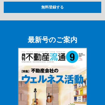
最新号のご案内