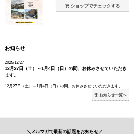
ショップでチェックする
お知らせ
2025/12/27
12月27日（土）～1月4日（日）の間、お休みさせていただき
ます。
12月27日（土）～1月4日（日）の間、お休みさせていただきます。
お知らせ一覧へ
＼メルマガで最新の話題をお知らせ／