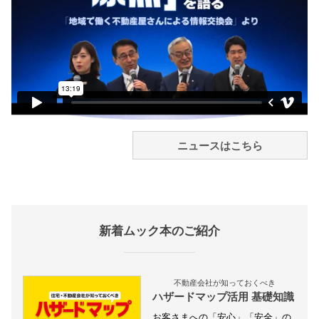
ニュースはこちら
新着ムック本のご紹介
不動産会社が知っておくべき
ハザードマップ活用 基礎知識
お客さまへの「安心」「安全」の