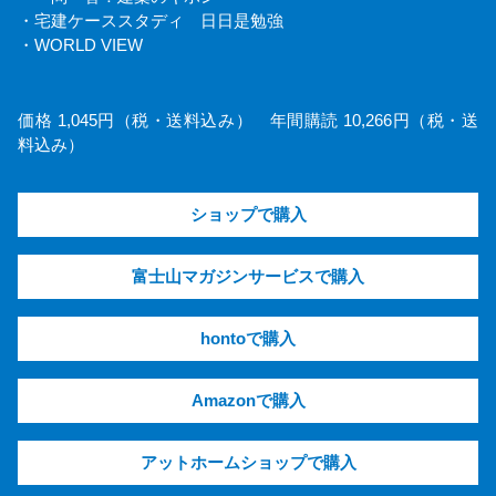
・宅建ケーススタディ 日日是勉強
・WORLD VIEW
価格 1,045円（税・送料込み） 年間購読 10,266円（税・送
料込み）
ショップで購入
富士山マガジンサービスで購入
hontoで購入
Amazonで購入
アットホームショップで購入