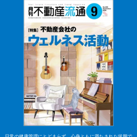
日常の健康管理にとどまらず、心身ともに満たされた状態で