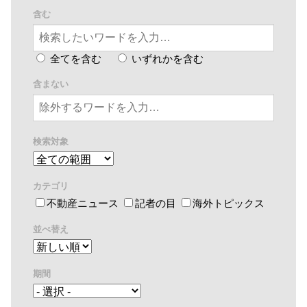
含む
全てを含む
いずれかを含む
含まない
検索対象
カテゴリ
不動産ニュース
記者の目
海外トピックス
並べ替え
期間