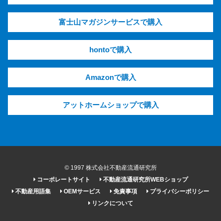
富士山マガジンサービスで購入
hontoで購入
Amazonで購入
アットホームショップで購入
© 1997 株式会社不動産流通研究所
コーポレートサイト
不動産流通研究所WEBショップ
不動産用語集
OEMサービス
免責事項
プライバシーポリシー
リンクについて