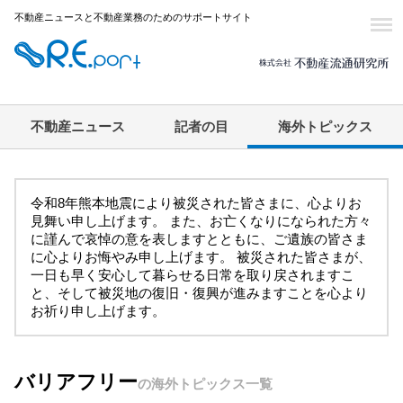
不動産ニュースと不動産業務のためのサポートサイト
不動産ニュース
記者の目
海外トピックス
令和8年熊本地震により被災された皆さまに、心よりお
見舞い申し上げます。 また、お亡くなりになられた方々
に謹んで哀悼の意を表しますとともに、ご遺族の皆さま
に心よりお悔やみ申し上げます。 被災された皆さまが、
一日も早く安心して暮らせる日常を取り戻されますこ
と、そして被災地の復旧・復興が進みますことを心より
お祈り申し上げます。
バリアフリー
の海外トピックス一覧