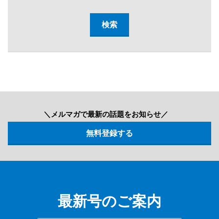
＼メルマガで最新の話題をお知らせ／
最新号のご案内