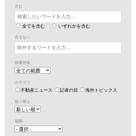
含む
全てを含む
いずれかを含む
含まない
検索対象
カテゴリ
不動産ニュース
記者の目
海外トピックス
並べ替え
期間