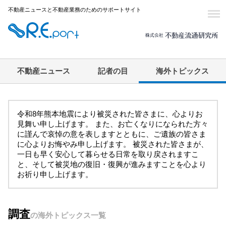
不動産ニュースと不動産業務のためのサポートサイト
不動産ニュース
記者の目
海外トピックス
令和8年熊本地震により被災された皆さまに、心よりお
見舞い申し上げます。 また、お亡くなりになられた方々
に謹んで哀悼の意を表しますとともに、ご遺族の皆さま
に心よりお悔やみ申し上げます。 被災された皆さまが、
一日も早く安心して暮らせる日常を取り戻されますこ
と、そして被災地の復旧・復興が進みますことを心より
お祈り申し上げます。
調査
の海外トピックス一覧