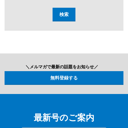
＼メルマガで最新の話題をお知らせ／
最新号のご案内