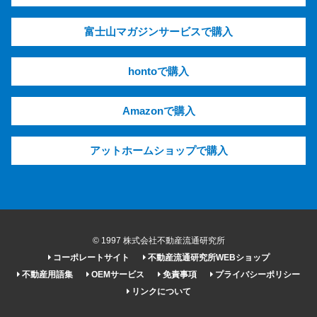
富士山マガジンサービスで購入
hontoで購入
Amazonで購入
アットホームショップで購入
© 1997 株式会社不動産流通研究所
コーポレートサイト
不動産流通研究所WEBショップ
不動産用語集
OEMサービス
免責事項
プライバシーポリシー
リンクについて