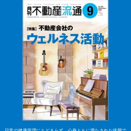
日常の健康管理にとどまらず、心身ともに満たされた状態で