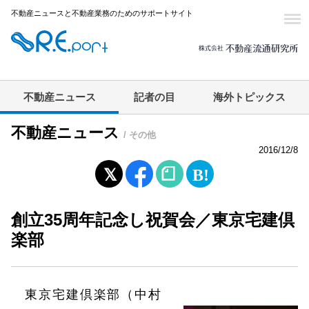
不動産ニュースと不動産業務のためのサポートサイト
不動産ニュース
記者の目
海外トピックス
不動産ニュース
/ その他
2016/12/8
創立35周年記念し祝賀会／東京宅建倶
楽部
東京宅建倶楽部（中村