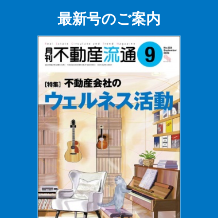
最新号のご案内