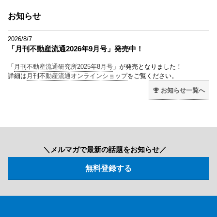
お知らせ
2026/8/7
「月刊不動産流通2026年9月号」発売中！
「
月刊不動産流通研究所2025年8月号
」が発売となりました！
詳細は
月刊不動産流通オンラインショップ
をご覧ください。
お知らせ一覧へ
＼メルマガで最新の話題をお知らせ／