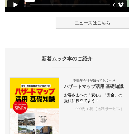
ニュースはこちら
新着ムック本のご紹介
不動産会社が知っておくべき
ハザードマップ活用 基礎知識
お客さまへの「安心」「安全」の
提供に役立てよう！
900円＋税（送料サービス）