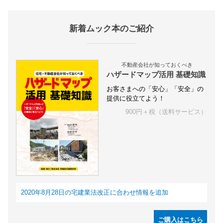
新着ムック本のご紹介
不動産会社が知っておくべき
ハザードマップ活用 基礎知識
お客さまへの「安心」「安全」の
提供に役立てよう！
900円＋税（送料サービス）
2020年8月28日の宅建業法改正に合わせ情報を追加
ご購入はこちら