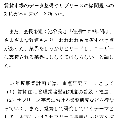
賃貸市場のデータ整備やサブリースの諸問題への
対応が不可欠だ」と語った。
また、会長を退く池谷氏は「任期中の3年間は、
さまざまな報道もあり、われわれも反省すべき点
があった。業界をしっかりとリードし、ユーザー
に支持される業界にしなくてはならない」と話し
た。
17年度事業計画では、重点研究テーマとして
（1）賃貸住宅管理業者登録制度の普及・推進、
（2）サブリース事業における業務研究などを行な
っていく。また、継続して研究していくテーマと
して、地方におけるサブリース事業のあり方を探