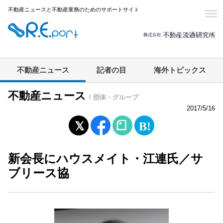
不動産ニュースと不動産業務のためのサポートサイト
不動産ニュース
記者の目
海外トピックス
不動産ニュース
/ 団体・グループ
2017/5/16
新会長にハウスメイト・江連氏／サ
ブリース協