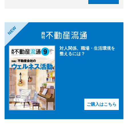
NEW
対人関係、職場・生活環境を
整えるには？
ご購入はこちら