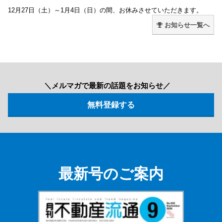
12月27日（土）～1月4日（日）の間、お休みさせていただきます。
お知らせ一覧へ
＼メルマガで最新の話題をお知らせ／
最新号のご案内