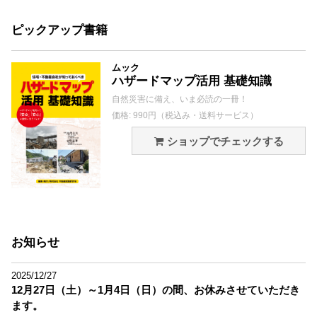
ピックアップ書籍
ムック
ハザードマップ活用 基礎知識
自然災害に備え、いま必読の一冊！
価格: 990円（税込み・送料サービス）
ショップでチェックする
お知らせ
2025/12/27
12月27日（土）～1月4日（日）の間、お休みさせていただき
ます。