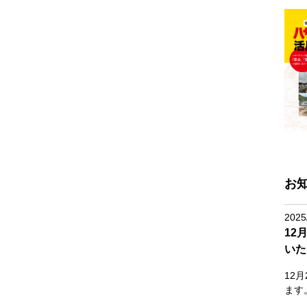
お
2025
12
いた
12
ます