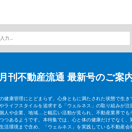
月刊不動産流通
最新号のご案
の健康管理にとどまらず、心身ともに満たされた状態で生き
やライフスタイルを追求する「ウェルネス」の取り組みが注
個人や企業、地域…と幅広い活動が見られ、不動産業界でも
つつあるようです。本特集では、心と体の健康だけでなく、
生活環境まで含め、「ウェルネス」を実践している不動産会