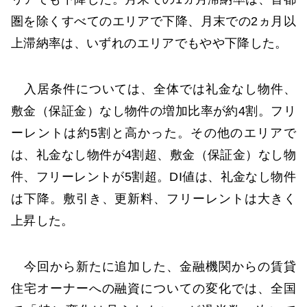
圏を除くすべてのエリアで下降、月末での2ヵ月以
上滞納率は、いずれのエリアでもやや下降した。
入居条件については、全体では礼金なし物件、
敷金（保証金）なし物件の増加比率が約4割。フリ
ーレントは約5割と高かった。その他のエリアで
は、礼金なし物件が4割超、敷金（保証金）なし物
件、フリーレントが5割超。DI値は、礼金なし物件
は下降。敷引き、更新料、フリーレントは大きく
上昇した。
今回から新たに追加した、金融機関からの賃貸
住宅オーナーへの融資についての変化では、全国