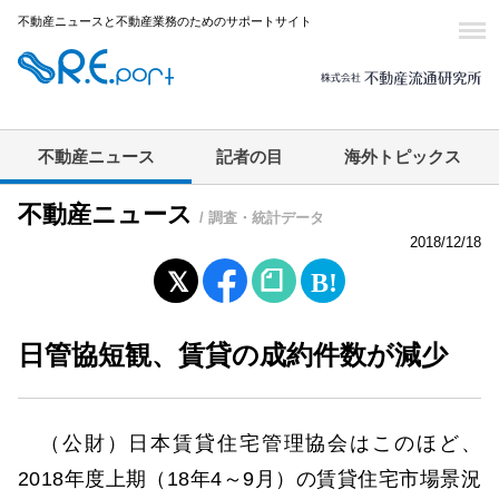
不動産ニュースと不動産業務のためのサポートサイト
不動産ニュース
記者の目
海外トピックス
不動産ニュース
/ 調査・統計データ
2018/12/18
日管協短観、賃貸の成約件数が減少
（公財）日本賃貸住宅管理協会はこのほど、
2018年度上期（18年4～9月）の賃貸住宅市場景況