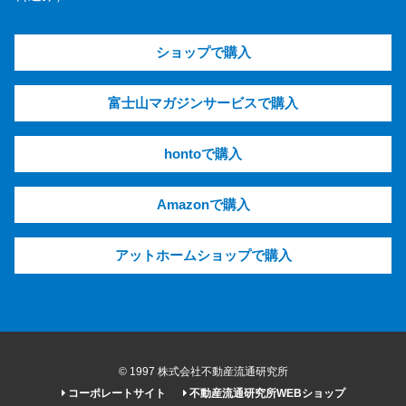
ショップで購入
富士山マガジンサービスで購入
hontoで購入
Amazonで購入
アットホームショップで購入
© 1997 株式会社不動産流通研究所
コーポレートサイト
不動産流通研究所WEBショップ