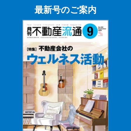
最新号のご案内