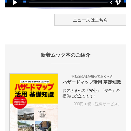
ニュースはこちら
新着ムック本のご紹介
不動産会社が知っておくべき
ハザードマップ活用 基礎知識
お客さまへの「安心」「安全」の
提供に役立てよう！
900円＋税（送料サービス）