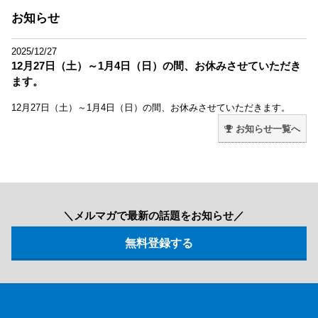
お知らせ
2025/12/27
12月27日（土）～1月4日（日）の間、お休みさせていただき
ます。
12月27日（土）～1月4日（日）の間、お休みさせていただきます。
お知らせ一覧へ
＼メルマガで最新の話題をお知らせ／