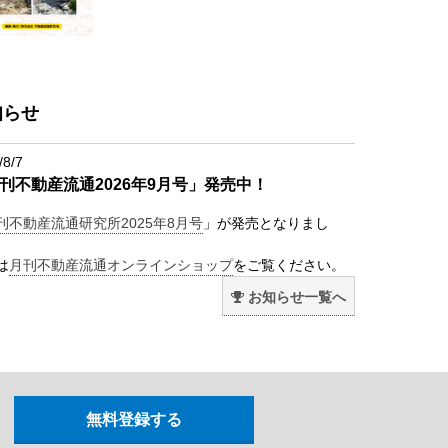
知らせ
/8/7
刊不動産流通2026年9月号」発売中！
刊不動産流通研究所2025年8月号
」が発売となりまし
は
月刊不動産流通オンラインショップ
をご覧ください。
お知らせ一覧へ