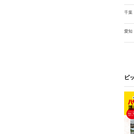
千葉
愛知
ピ