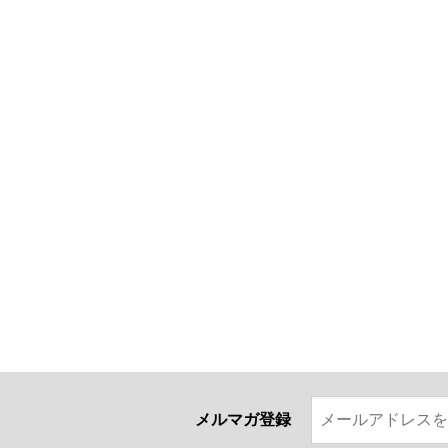
メルマガ登録