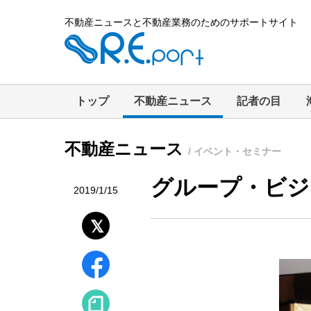
不動産ニュースと不動産業務のためのサポートサイト
トップ
不動産ニュース
記者の目
不動産ニュース
/ イベント・セミナー
グループ・ビジ
2019/1/15