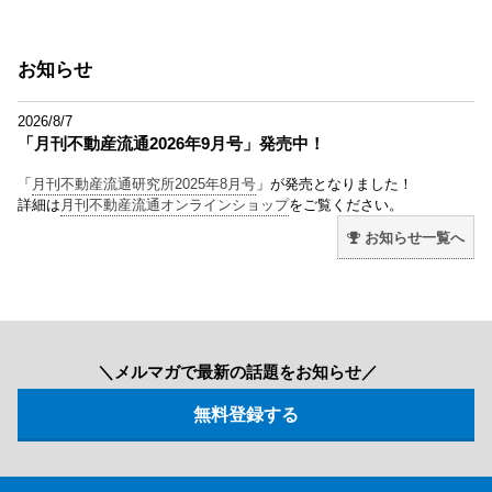
お知らせ
2026/8/7
「月刊不動産流通2026年9月号」発売中！
「
月刊不動産流通研究所2025年8月号
」が発売となりました！
詳細は
月刊不動産流通オンラインショップ
をご覧ください。
お知らせ一覧へ
＼メルマガで最新の話題をお知らせ／