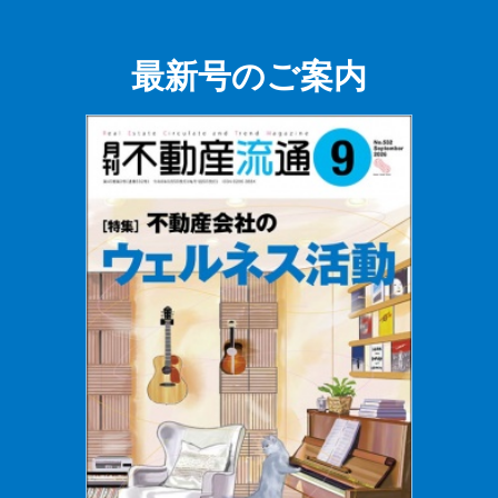
最新号のご案内