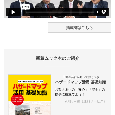
掲載誌はこちら
新着ムック本のご紹介
不動産会社が知っておくべき
ハザードマップ活用 基礎知識
お客さまへの「安心」「安全」の
提供に役立てよう！
900円＋税（送料サービス）