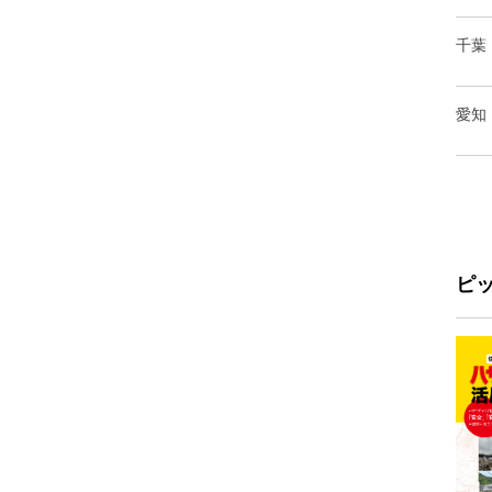
千葉
愛知
ピ