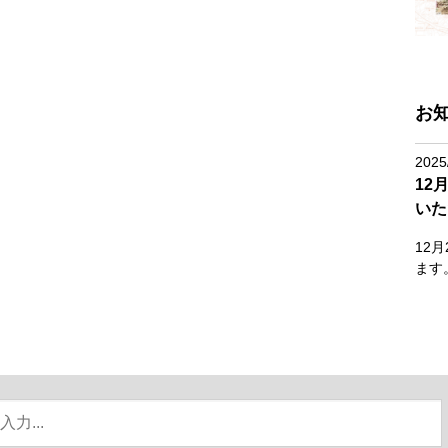
お
2025
12
いた
12
ます