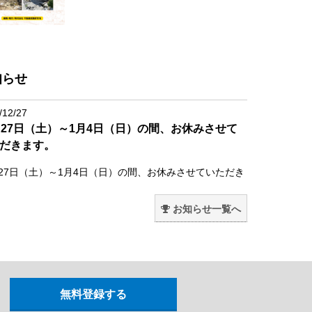
知らせ
/12/27
月27日（土）～1月4日（日）の間、お休みさせて
だきます。
月27日（土）～1月4日（日）の間、お休みさせていただき
。
お知らせ一覧へ