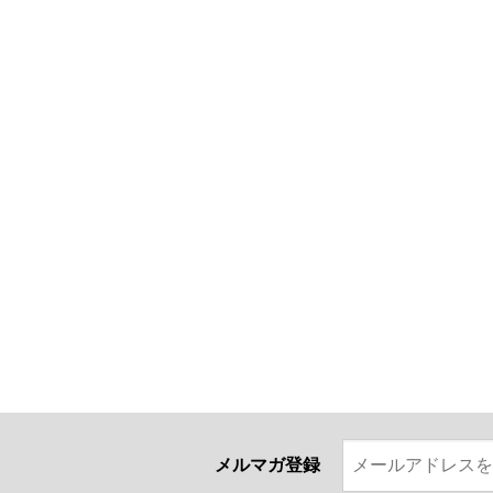
メルマガ登録