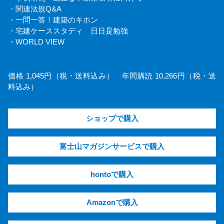
・関連法規Q&A
・一問一答！建築のキホン
・宅建ケーススタディ 日日是勉強
・WORLD VIEW
価格 1,045円（税・送料込み） 年間購読 10,266円（税・送
料込み）
ショップで購入
富士山マガジンサービスで購入
hontoで購入
Amazonで購入