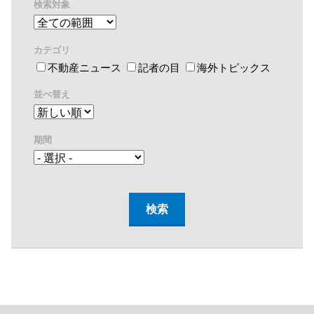
検索対象
カテゴリ
不動産ニュース
記者の目
海外トピックス
並べ替え
期間