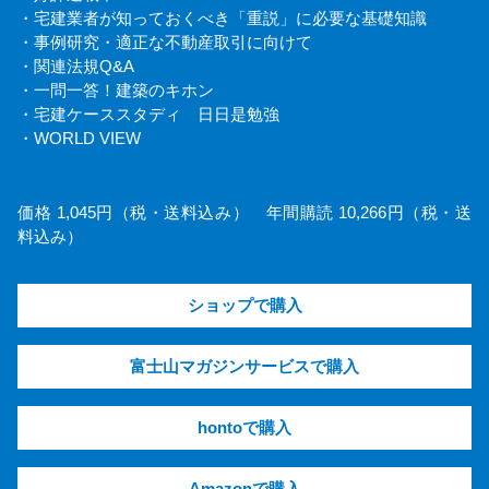
・宅建業者が知っておくべき「重説」に必要な基礎知識
・事例研究・適正な不動産取引に向けて
・関連法規Q&A
・一問一答！建築のキホン
・宅建ケーススタディ 日日是勉強
・WORLD VIEW
価格 1,045円（税・送料込み） 年間購読 10,266円（税・送
料込み）
ショップで購入
富士山マガジンサービスで購入
hontoで購入
Amazonで購入