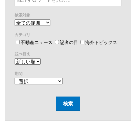
検索対象
カテゴリ
不動産ニュース
記者の目
海外トピックス
並べ替え
期間