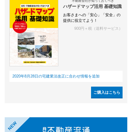
不動産会社が知っておくべき
ハザードマップ活用 基礎知識
お客さまへの「安心」「安全」の
提供に役立てよう！
900円＋税（送料サービス）
2020年8月28日の宅建業法改正に合わせ情報を追加
ご購入はこちら
NEW