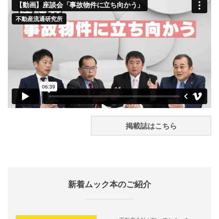
掲載誌はこちら
新着ムック本のご紹介