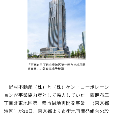
「西麻布三丁目北東地区第一種市街地再開
発事業」の外観完成予想図
野村不動産（株）と（株）ケン・コーポレーシ
ョンが事業協力者として協力していた「西麻布三
丁目北東地区第一種市街地再開発事業」（東京都
港区）が10日、東京都より市街地再開発組合の設