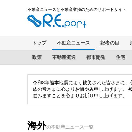
不動産ニュースと不動産業務のためのサポートサイト
トップ
不動産ニュース
記者の目
政策
不動産流通
都市開発
住宅
令和8年熊本地震により被災された皆さまに、
族の皆さまに心よりお悔やみ申し上げます。 
進みますことを心よりお祈り申し上げます。
海外
の不動産ニュース一覧