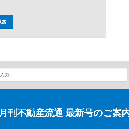
月刊不動産流通
最新号のご案