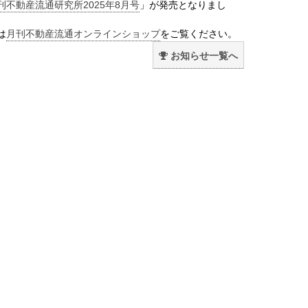
刊不動産流通研究所2025年8月号
」が発売となりまし
は
月刊不動産流通オンラインショップ
をご覧ください。
お知らせ一覧へ