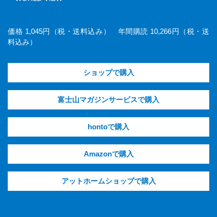
価格 1,045円（税・送料込み） 年間購読 10,266円（税・送
料込み）
ショップで購入
富士山マガジンサービスで購入
hontoで購入
Amazonで購入
アットホームショップで購入