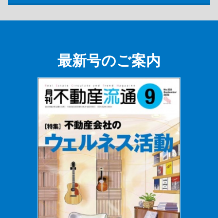
最新号のご案内