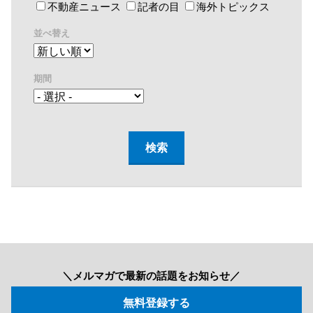
不動産ニュース
記者の目
海外トピックス
並べ替え
期間
＼メルマガで最新の話題をお知らせ／