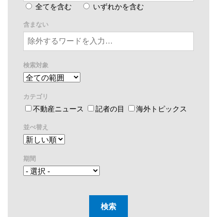
全てを含む
いずれかを含む
含まない
検索対象
カテゴリ
不動産ニュース
記者の目
海外トピックス
並べ替え
期間