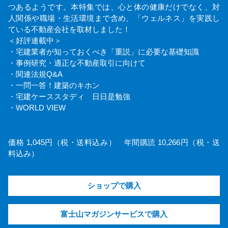
つあるようです。本特集では、心と体の健康だけでなく、対
人関係や職場・生活環境まで含め、「ウェルネス」を実践し
ている不動産会社を取材しました！
＜好評連載中＞
・宅建業者が知っておくべき「重説」に必要な基礎知識
・事例研究・適正な不動産取引に向けて
・関連法規Q&A
・一問一答！建築のキホン
・宅建ケーススタディ 日日是勉強
・WORLD VIEW
価格 1,045円（税・送料込み） 年間購読 10,266円（税・送
料込み）
ショップで購入
富士山マガジンサービスで購入