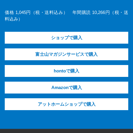
価格 1,045円（税・送料込み） 年間購読 10,266円（税・送
料込み）
ショップで購入
富士山マガジンサービスで購入
hontoで購入
Amazonで購入
アットホームショップで購入