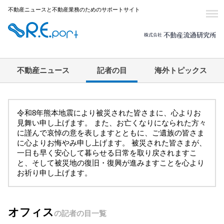
不動産ニュースと不動産業務のためのサポートサイト
不動産ニュース
記者の目
海外トピックス
令和8年熊本地震により被災された皆さまに、心よりお
見舞い申し上げます。 また、お亡くなりになられた方々
に謹んで哀悼の意を表しますとともに、ご遺族の皆さま
に心よりお悔やみ申し上げます。 被災された皆さまが、
一日も早く安心して暮らせる日常を取り戻されますこ
と、そして被災地の復旧・復興が進みますことを心より
お祈り申し上げます。
オフィス
の記者の目一覧