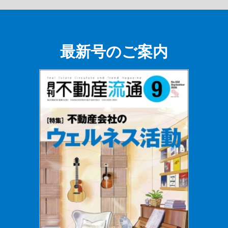
最新号のご案内