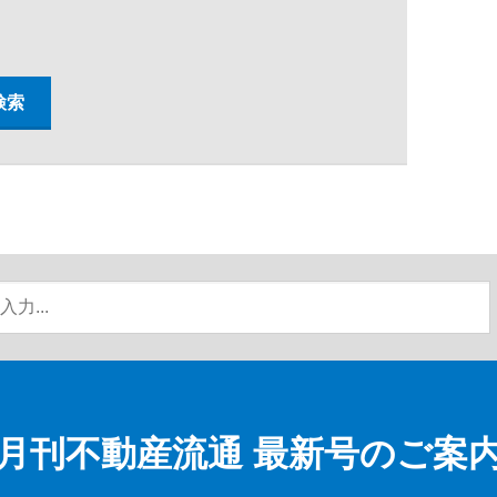
月刊不動産流通
最新号のご案