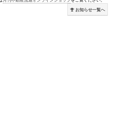
お知らせ一覧へ