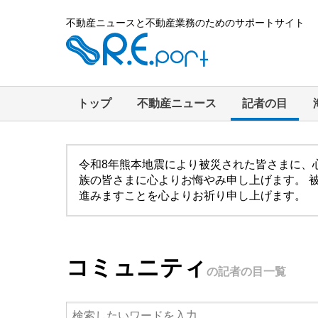
不動産ニュースと不動産業務のためのサポートサイト
トップ
不動産ニュース
記者の目
令和8年熊本地震により被災された皆さまに、
族の皆さまに心よりお悔やみ申し上げます。 
進みますことを心よりお祈り申し上げます。
コミュニティ
の記者の目一覧