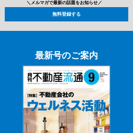
＼メルマガで最新の話題をお知らせ／
最新号のご案内