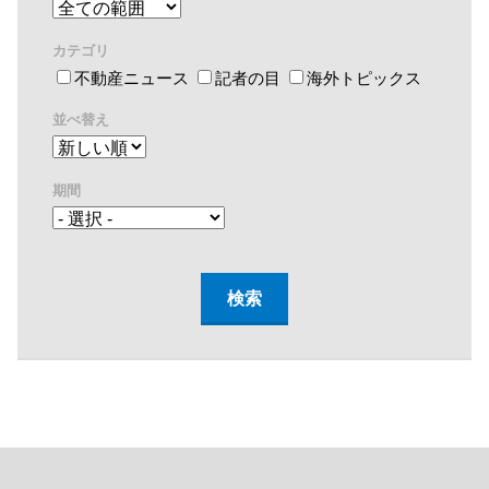
カテゴリ
不動産ニュース
記者の目
海外トピックス
並べ替え
期間