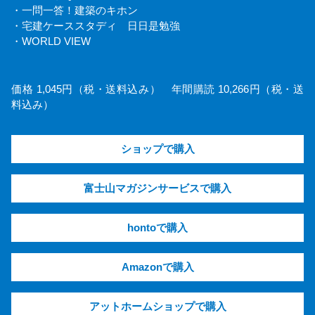
・一問一答！建築のキホン
・宅建ケーススタディ 日日是勉強
・WORLD VIEW
価格 1,045円（税・送料込み） 年間購読 10,266円（税・送
料込み）
ショップで購入
富士山マガジンサービスで購入
hontoで購入
Amazonで購入
アットホームショップで購入