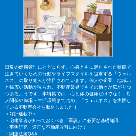
日常の健康管理にとどまらず、心身ともに満たされた状態で
生きていくための行動やライフスタイルを追求する「ウェル
ネス」の取り組みが注目されています。個人や企業、地域…
と幅広い活動が見られ、不動産業界でもその動きが広がりつ
つあるようです。本特集では、心と体の健康だけでなく、対
人関係や職場・生活環境まで含め、「ウェルネス」を実践し
ている不動産会社を取材しました！
＜好評連載中＞
・宅建業者が知っておくべき「重説」に必要な基礎知識
・事例研究・適正な不動産取引に向けて
・関連法規Q&A