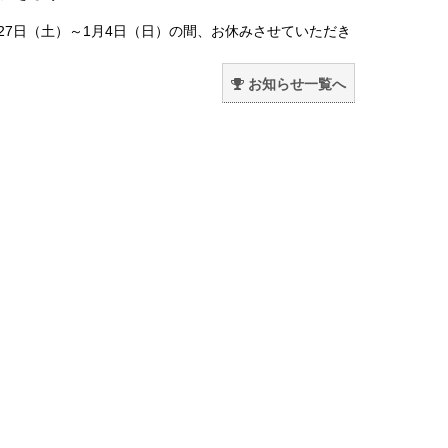
月27日（土）～1月4日（日）の間、お休みさせていただき
。
お知らせ一覧へ