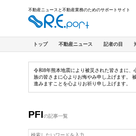
不動産ニュースと不動産業務のためのサポートサイト
トップ
不動産ニュース
記者の目
令和8年熊本地震により被災された皆さまに、
族の皆さまに心よりお悔やみ申し上げます。 
進みますことを心よりお祈り申し上げます。
PFI
の記事一覧