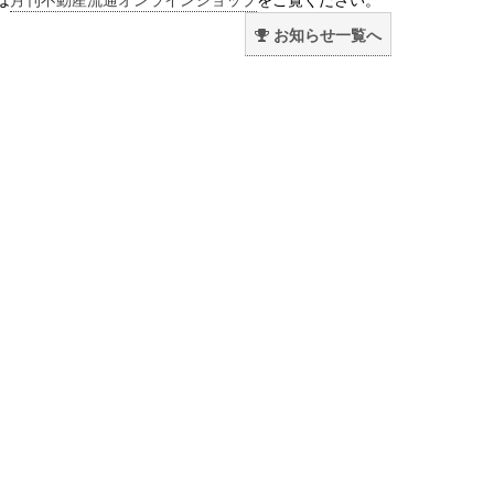
お知らせ一覧へ