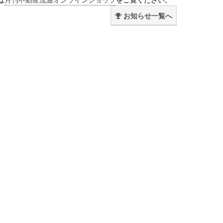
お知らせ一覧へ