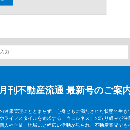
月刊不動産流通
最新号のご案
の健康管理にとどまらず、心身ともに満たされた状態で生き
やライフスタイルを追求する「ウェルネス」の取り組みが注
個人や企業、地域…と幅広い活動が見られ、不動産業界でも