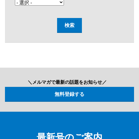
＼メルマガで最新の話題をお知らせ／
最新号のご案内