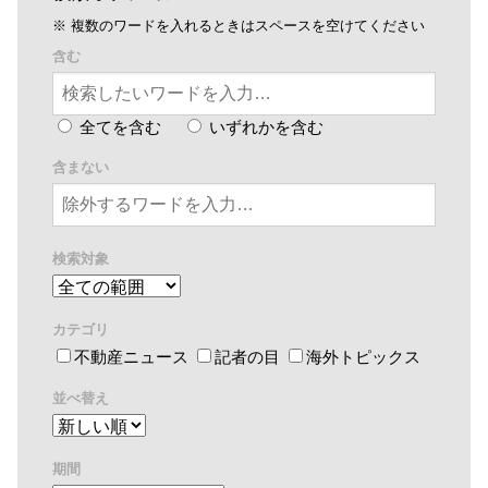
※ 複数のワードを入れるときはスペースを空けてください
含む
全てを含む
いずれかを含む
含まない
検索対象
カテゴリ
不動産ニュース
記者の目
海外トピックス
並べ替え
期間