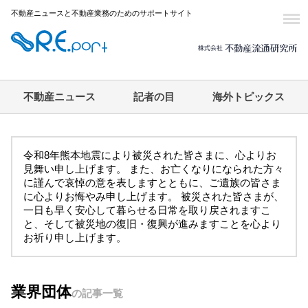
不動産ニュースと不動産業務のためのサポートサイト
不動産ニュース
記者の目
海外トピックス
令和8年熊本地震により被災された皆さまに、心よりお
見舞い申し上げます。 また、お亡くなりになられた方々
に謹んで哀悼の意を表しますとともに、ご遺族の皆さま
に心よりお悔やみ申し上げます。 被災された皆さまが、
一日も早く安心して暮らせる日常を取り戻されますこ
と、そして被災地の復旧・復興が進みますことを心より
お祈り申し上げます。
業界団体
の記事一覧