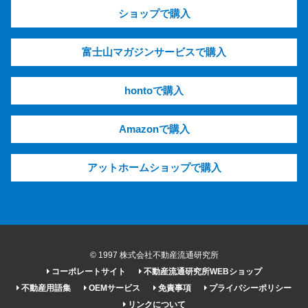
ショップで購入
富士山マガジンサービスで購入
hontoで購入
Amazonで購入
アットホームショップで購入
© 1997 株式会社不動産流通研究所
コーポレートサイト
不動産流通研究所WEBショップ
不動産用語集
OEMサービス
免責事項
プライバシーポリシー
リンクについて